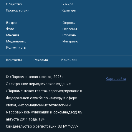
Общество
В мире
Происшествия
Культура
Видео
Опросы
Фото
Персоны
Мнения
Регионы
Медиацентр
Интервью
Колумнисты
Контакты
Реклама
Вакансии
© «Парламентская газета», 2026 г.
Карта сайта
Электронное периодическое издание
«Парламентская газета» зарегистрировано в
Федеральной службе по надзору в сфере
связи, информационных технологий и
массовых коммуникаций (Роскомнадзор) 05
августа 2011 года. 18+
Свидетельство о регистрации Эл № ФС77-