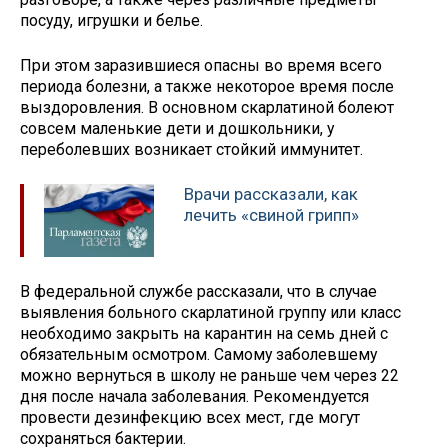
посуду, игрушки и белье.
При этом заразившиеся опасны во время всего
периода болезни, а также некоторое время после
выздоровления. В основном скарлатиной болеют
совсем маленькие дети и дошкольники, у
переболевших возникает стойкий иммунитет.
Врачи рассказали, как
лечить «свиной грипп»
В федеральной службе рассказали, что в случае
выявления больного скарлатиной группу или класс
необходимо закрыть на карантин на семь дней с
обязательным осмотром. Самому заболевшему
можно вернуться в школу не раньше чем через 22
дня после начала заболевания. Рекомендуется
провести дезинфекцию всех мест, где могут
сохраняться бактерии.