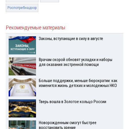
Роспотребнадзор
Рекомендуемые материалы
Законы, вступающие в силу в августе
Врачам скорой обновят укладки и наборы
для оказания экстренной помощи
Больше поддержки, меньше бюрократии: как
изменится жизнь детских и молодежных НКО
Тверь вошла в Золотое кольцо России
Новорожденным смогут быстрее
восстановить зрение