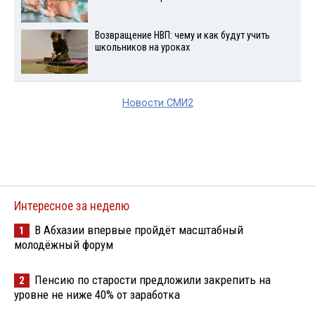
Возвращение НВП: чему и как будут учить
школьников на уроках
Новости СМИ2
Интересное за неделю
В Абхазии впервые пройдёт масштабный
1
молодёжный форум
Пенсию по старости предложили закрепить на
2
уровне не ниже 40% от заработка