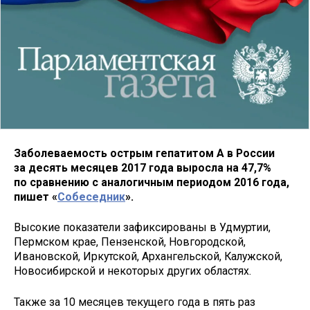
Заболеваемость острым гепатитом А в России
за десять месяцев 2017 года выросла на 47,7%
по сравнению с аналогичным периодом 2016 года,
пишет «
Собеседник
».
Высокие показатели зафиксированы в Удмуртии,
Пермском крае, Пензенской, Новгородской,
Ивановской, Иркутской, Архангельской, Калужской,
Новосибирской и некоторых других областях.
Также за 10 месяцев текущего года в пять раз