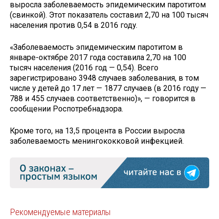
выросла заболеваемость эпидемическим паротитом
(свинкой). Этот показатель составил 2,70 на 100 тысяч
населения против 0,54 в 2016 году.
«Заболеваемость эпидемическим паротитом в
январе-октябре 2017 года составила 2,70 на 100
тысяч населения (2016 год — 0,54). Всего
зарегистрировано 3948 случаев заболевания, в том
числе у детей до 17 лет — 1877 случаев (в 2016 году —
788 и 455 случаев соответственно)», — говорится в
сообщении Роспотребнадзора.
Кроме того, на 13,5 процента в России выросла
заболеваемость менингококковой инфекцией.
Рекомендуемые материалы