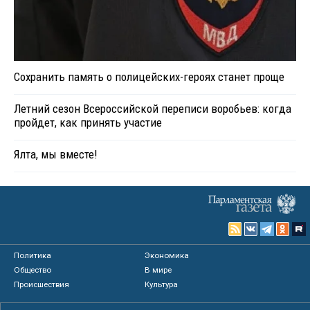
Сохранить память о полицейских-героях станет проще
Летний сезон Всероссийской переписи воробьев: когда
пройдет, как принять участие
Ялта, мы вместе!
Политика
Экономика
Общество
В мире
Происшествия
Культура