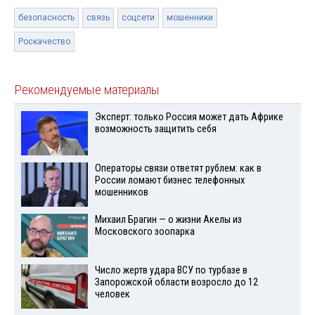
безопасность
связь
соцсети
мошенники
Роскачество
Рекомендуемые материалы
Эксперт: только Россия может дать Африке
возможность защитить себя
Операторы связи ответят рублем: как в
России ломают бизнес телефонных
мошенников
Михаил Брагин — о жизни Акелы из
Московского зоопарка
Число жертв удара ВСУ по турбазе в
Запорожской области возросло до 12
человек