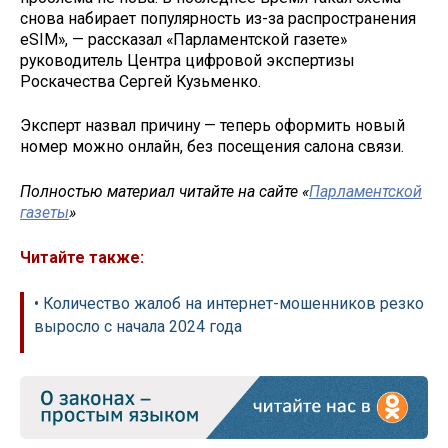
снова набирает популярность из-за распространения
eSIM», — рассказал «Парламентской газете»
руководитель Центра цифровой экспертизы
Роскачества Сергей Кузьменко.
Эксперт назвал причину — теперь оформить новый
номер можно онлайн, без посещения салона связи.
Полностью материал читайте на сайте «
Парламентской
газеты
»
Читайте также:
• Количество жалоб на интернет-мошенников резко
выросло с начала 2024 года