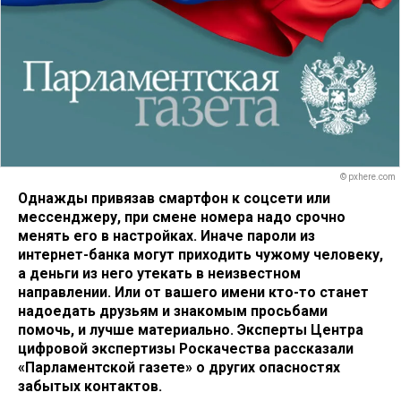
© pxhere.com
Однажды привязав смартфон к соцсети или
мессенджеру, при смене номера надо срочно
менять его в настройках. Иначе пароли из
интернет-банка могут приходить чужому человеку,
а деньги из него утекать в неизвестном
направлении. Или от вашего имени кто-то станет
надоедать друзьям и знакомым просьбами
помочь, и лучше материально. Эксперты Центра
цифровой экспертизы Роскачества рассказали
«Парламентской газете» о других опасностях
забытых контактов.