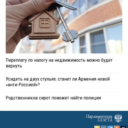
Переплату по налогу на недвижимость можно будет
вернуть
Усидеть на двух стульях: станет ли Армения новой
«анти-Россией»?
Родственников сирот поможет найти полиция