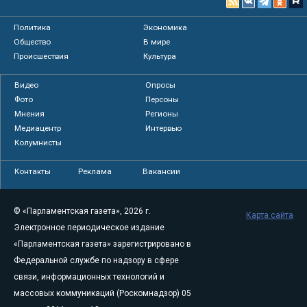
Политика
Экономика
Общество
В мире
Происшествия
Культура
Видео
Опросы
Фото
Персоны
Мнения
Регионы
Медиацентр
Интервью
Колумнисты
Контакты
Реклама
Вакансии
© «Парламентская газета», 2026 г.
Карта сайта
Электронное периодическое издание
«Парламентская газета» зарегистрировано в
Федеральной службе по надзору в сфере
связи, информационных технологий и
массовых коммуникаций (Роскомнадзор) 05