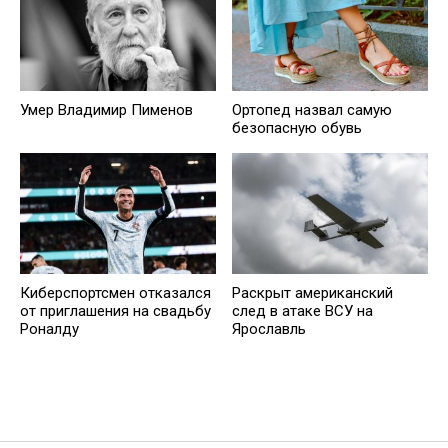
Умер Владимир Пименов
Ортопед назвал самую
безопасную обувь
Киберспортсмен отказался
Раскрыт американский
от приглашения на свадьбу
след в атаке ВСУ на
Роналду
Ярославль