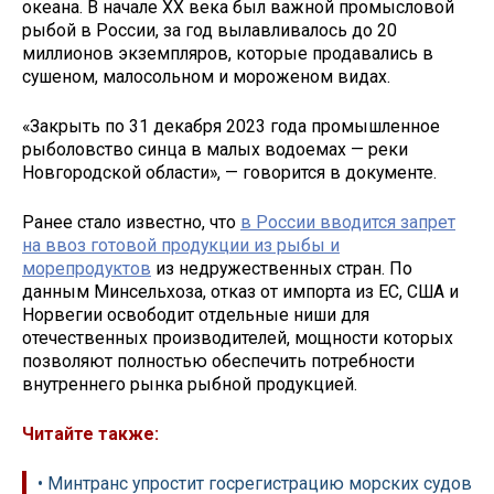
океана. В начале XX века был важной промысловой
рыбой в России, за год вылавливалось до 20
миллионов экземпляров, которые продавались в
сушеном, малосольном и мороженом видах.
«Закрыть по 31 декабря 2023 года промышленное
рыболовство синца в малых водоемах — реки
Новгородской области», — говорится в документе.
Ранее стало известно, что
в России вводится запрет
на ввоз готовой продукции из рыбы и
морепродуктов
из недружественных стран. По
данным Минсельхоза, отказ от импорта из ЕС, США и
Норвегии освободит отдельные ниши для
отечественных производителей, мощности которых
позволяют полностью обеспечить потребности
внутреннего рынка рыбной продукцией.
Читайте также:
• Минтранс упростит госрегистрацию морских судов