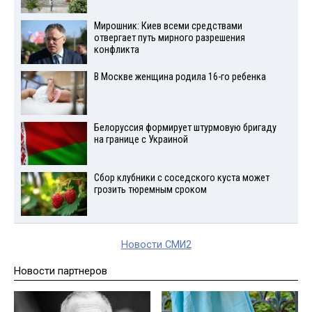
Мирошник: Киев всеми средствами
отвергает путь мирного разрешения
конфликта
В Москве женщина родила 16-го ребенка
Белоруссия формирует штурмовую бригаду
на границе с Украиной
Сбор клубники с соседского куста может
грозить тюремным сроком
Новости СМИ2
Новости партнеров