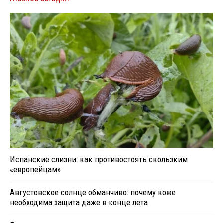
Испанские слизни: как противостоять скользким
«европейцам»
Августовское солнце обманчиво: почему коже
необходима защита даже в конце лета