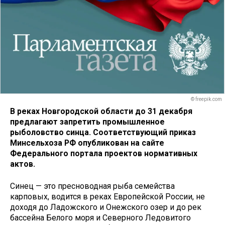
© freepik.com
В реках Новгородской области до 31 декабря
предлагают запретить промышленное
рыболовство синца. Соответствующий приказ
Минсельхоза РФ опубликован на сайте
Федерального портала проектов нормативных
актов.
Синец — это пресноводная рыба семейства
карповых, водится в реках Европейской России, не
доходя до Ладожского и Онежского озер и до рек
бассейна Белого моря и Северного Ледовитого