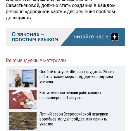
Савастьяновой, должно стать создание в каждом
регионе «дорожной карты» для решения проблем
дольщиков.
Рекомендуемые материалы
Особый статус и «Ветеран труда» за 25 лет
работы: какие меры поддержки получили
учителя
Как изменятся пенсии работающих
пенсионеров с 1 августа
Летний сезон Всероссийской переписи
воробьев: когда пройдет, как принять
участие