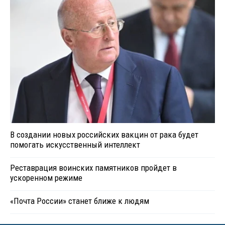
В создании новых российских вакцин от рака будет
помогать искусственный интеллект
Реставрация воинских памятников пройдет в
ускоренном режиме
«Почта России» станет ближе к людям