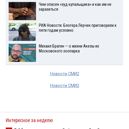
Чем опасен «зуд купальщика» и как им не
заразиться
РИА Новости: Блогера Лерчек приговорили к
пяти годам условно
Михаил Брагин — о жизни Акелы из
Московского зоопарка
Новости СМИ2
Новости СМИ2
Интересное за неделю