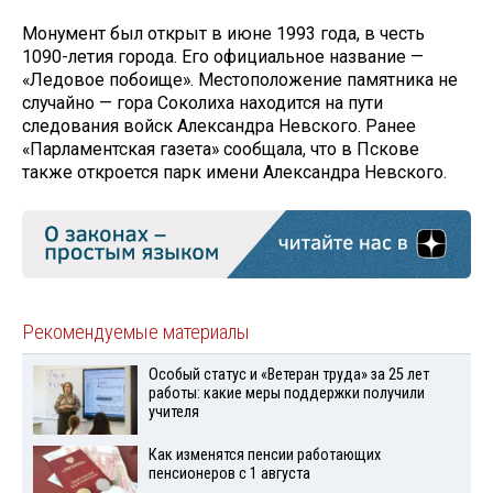
Монумент был открыт в июне 1993 года, в честь
1090-летия города. Его официальное название —
«Ледовое побоище». Местоположение памятника не
случайно — гора Соколиха находится на пути
следования войск Александра Невского. Ранее
«Парламентская газета» сообщала, что в Пскове
также откроется парк имени Александра Невского.
Рекомендуемые материалы
Особый статус и «Ветеран труда» за 25 лет
работы: какие меры поддержки получили
учителя
Как изменятся пенсии работающих
пенсионеров с 1 августа