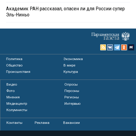
Академик РАН рассказал, опасен ли для России супер
Эль-Ниньо
Политика
Экономика
Общество
В мире
Происшествия
Культура
Видео
Опросы
Фото
Персоны
Мнения
Регионы
Медиацентр
Интервью
Колумнисты
Контакты
Реклама
Вакансии