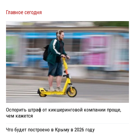
Главное сегодня
Оспорить штраф от кикшеринговой компании проще,
чем кажется
Что будет построено в Крыму в 2026 году