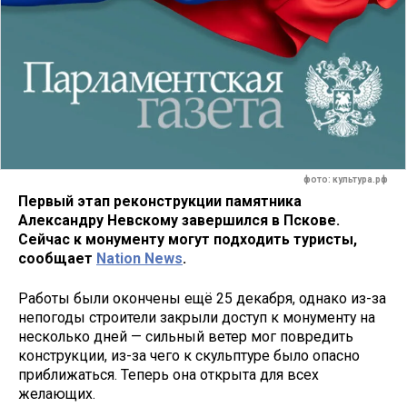
фото: культура.рф
Первый этап реконструкции памятника
Александру Невскому завершился в Пскове.
Сейчас к монументу могут подходить туристы,
сообщает
Nation News
.
Работы были окончены ещё 25 декабря, однако из-за
непогоды строители закрыли доступ к монументу на
несколько дней — сильный ветер мог повредить
конструкции, из-за чего к скульптуре было опасно
приближаться. Теперь она открыта для всех
желающих.