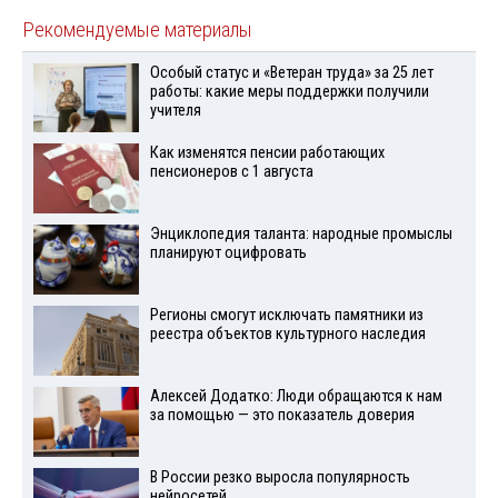
Рекомендуемые материалы
Особый статус и «Ветеран труда» за 25 лет
работы: какие меры поддержки получили
учителя
Как изменятся пенсии работающих
пенсионеров с 1 августа
Энциклопедия таланта: народные промыслы
планируют оцифровать
Регионы смогут исключать памятники из
реестра объектов культурного наследия
Алексей Додатко: Люди обращаются к нам
за помощью — это показатель доверия
В России резко выросла популярность
нейросетей