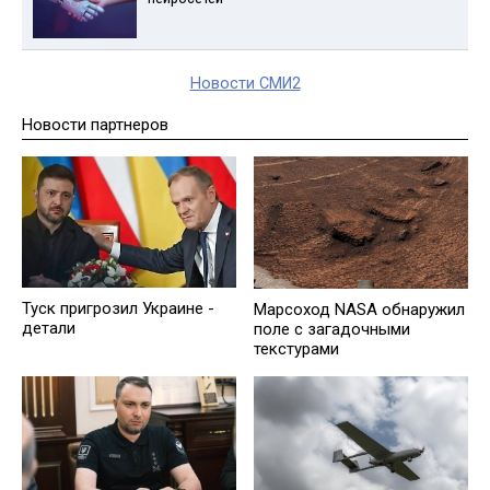
Новости СМИ2
Новости партнеров
Туск пригрозил Украине -
Марсоход NASA обнаружил
детали
поле с загадочными
текстурами