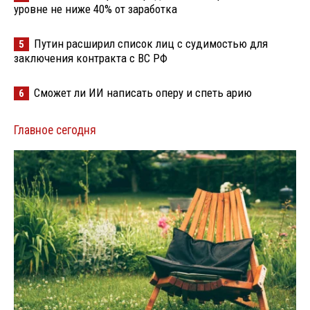
уровне не ниже 40% от заработка
Путин расширил список лиц с судимостью для
5
заключения контракта с ВС РФ
Сможет ли ИИ написать оперу и спеть арию
6
Главное сегодня