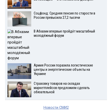
Соцфонд: Средняя пенсия по старости в
России превысила 27,2 тысячи
В Абхазии впервые пройдёт масштабный
молодёжный форум
Армия России поразила логистические
центры и энергетические объекты на
Украине
Страховку товаров на складах
маркетплейсов предложили сделать
обязательной
Новости СМИ2