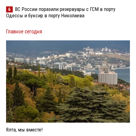
ВС России поразили резервуары с ГСМ в порту
6
Одессы и буксир в порту Николаева
Главное сегодня
Ялта, мы вместе!