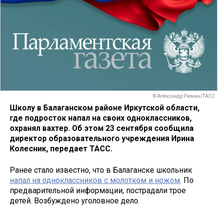
© Александр Рюмин/ТАСС
Школу в Балаганском районе Иркутской области,
где подросток напал на своих одноклассников,
охранял вахтер. Об этом 23 сентября сообщила
директор образовательного учреждения Ирина
Колесник, передает ТАСС.
Ранее стало известно, что в Балаганске школьник
напал на одноклассников с молотком и ножом
. По
предварительной информации, пострадали трое
детей. Возбуждено уголовное дело.