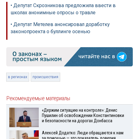
• Депутат Скрозникова предложила ввести в
школах анонимные опросы о травле
• Депутат Метелев анонсировал доработку
законопроекта о буллинге осенью
в регионах
происшествия
Рекомендуемые материалы
«Держим ситуацию на контроле»: Денис
Пушилин об освобождении Константиновки
и безопасности на дорогах Донбасса
Алексей Додатко: Люди обращаются к нам
за помощью — это показатель доверия