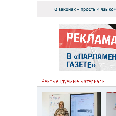
Рекомендуемые материалы