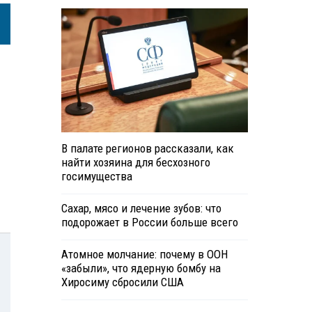
В палате регионов рассказали, как
найти хозяина для бесхозного
госимущества
Сахар, мясо и лечение зубов: что
подорожает в России больше всего
Атомное молчание: почему в ООН
«забыли», что ядерную бомбу на
Хиросиму сбросили США