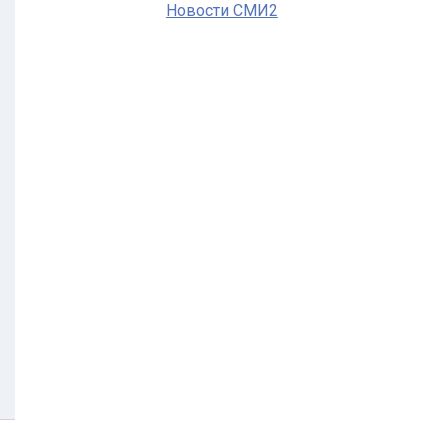
Новости СМИ2