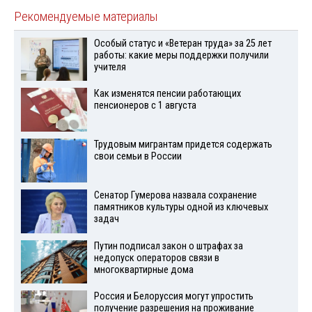
Рекомендуемые материалы
Особый статус и «Ветеран труда» за 25 лет
работы: какие меры поддержки получили
учителя
Как изменятся пенсии работающих
пенсионеров с 1 августа
Трудовым мигрантам придется содержать
свои семьи в России
Сенатор Гумерова назвала сохранение
памятников культуры одной из ключевых
задач
Путин подписал закон о штрафах за
недопуск операторов связи в
многоквартирные дома
Россия и Белоруссия могут упростить
получение разрешения на проживание