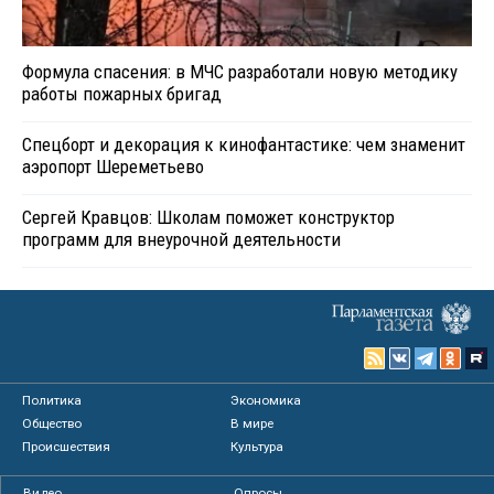
Формула спасения: в МЧС разработали новую методику
работы пожарных бригад
Спецборт и декорация к кинофантастике: чем знаменит
аэропорт Шереметьево
Сергей Кравцов: Школам поможет конструктор
программ для внеурочной деятельности
Политика
Экономика
Общество
В мире
Происшествия
Культура
Видео
Опросы