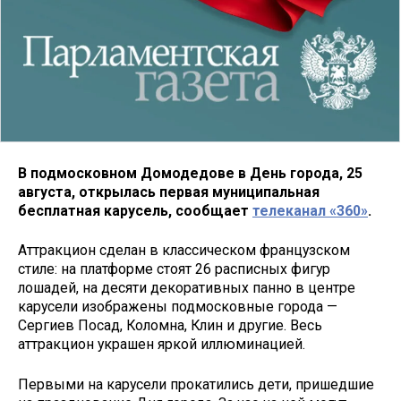
В подмосковном Домодедове в День города, 25
августа, открылась первая муниципальная
бесплатная карусель, сообщает
телеканал «360»
.
Аттракцион сделан в классическом французском
стиле: на платформе стоят 26 расписных фигур
лошадей, на десяти декоративных панно в центре
карусели изображены подмосковные города —
Сергиев Посад, Коломна, Клин и другие. Весь
аттракцион украшен яркой иллюминацией.
Первыми на карусели прокатились дети, пришедшие