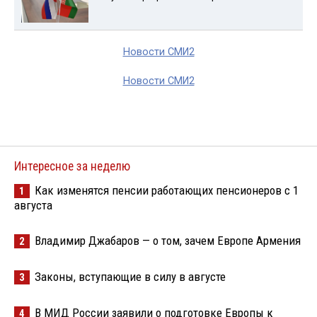
Новости СМИ2
Новости СМИ2
Интересное за неделю
Как изменятся пенсии работающих пенсионеров с 1
1
августа
Владимир Джабаров — о том, зачем Европе Армения
2
Законы, вступающие в силу в августе
3
В МИД России заявили о подготовке Европы к
4