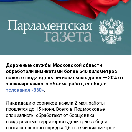
Дорожные службы Московской области
обработали химикатами более 540 километров
полос отвода вдоль региональных дорог — 30% от
запланированного объёма работ, сообщает
телеканал «360»
.
Ликвидацию сорняков начали 2 мая, работы
продлятся до 15 июня. Всего в Подмосковье
специалисты обработают от борщевика
придорожные территории вдоль трасс общей
протяжённостью порядка 1,6 тысячи километров.