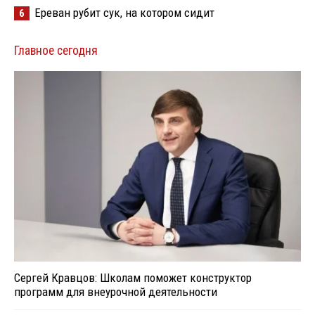
Ереван рубит сук, на котором сидит
6
Главное сегодня
Сергей Кравцов: Школам поможет конструктор
программ для внеурочной деятельности