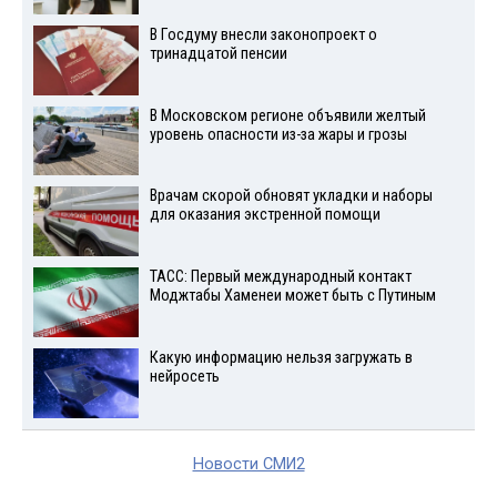
В Госдуму внесли законопроект о
тринадцатой пенсии
В Московском регионе объявили желтый
уровень опасности из-за жары и грозы
Врачам скорой обновят укладки и наборы
для оказания экстренной помощи
ТАСС: Первый международный контакт
Моджтабы Хаменеи может быть с Путиным
Какую информацию нельзя загружать в
нейросеть
Новости СМИ2