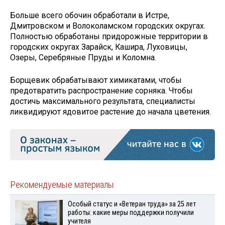
Больше всего обочин обработали в Истре,
Дмитровском и Волоколамском городских округах.
Полностью обработаны придорожные территории в
городских округах Зарайск, Кашира, Луховицы,
Озеры, Серебряные Пруды и Коломна.
Борщевик обрабатывают химикатами, чтобы
предотвратить распространение сорняка. Чтобы
достичь максимального результата, специалисты
ликвидируют ядовитое растение до начала цветения.
Рекомендуемые материалы
Особый статус и «Ветеран труда» за 25 лет
работы: какие меры поддержки получили
учителя