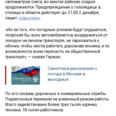
сантиметров снега, во многих районах осадки
продолжаются. Предупреждение о гололедице в
столице и области действует до 21:00 2 декабря,
пишет
«Царьград»
.
«Из-за того, что погодные условия будут ухудшаться,
попросил бы всех автомобилистов воздержаться от
поездок на личном транспорте, не парковаться у
обочин, чтобы могла работать дорожная техника, и по
возможности всем пересесть на общественный
транспорт», — сказал Гержик.
Синоптики рассказали о
погоде в Москве в
выходные
По его словам, дорожные и коммунальные службы
Подмосковья перевели на усиленный режим работы.
Всего задействовано более трёх тысяч единиц
техники, 18 тысяч работников.