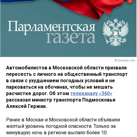
© pixabay.com
Автомобилистов в Московской области призвали
пересесть с личного на общественный транспорт
в связи с ухудшением погодных условий и не
парковаться на обочинах, чтобы не мешать
расчистке дорог. Об этом
телеканалу «360»
рассказал министр транспорта Подмосковья
Алексей Гержик.
Ранее в Москве и Московской области объявили
жёлтый уровень погодной опасности. Только за
минувшую ночь в регионе выпало более 10