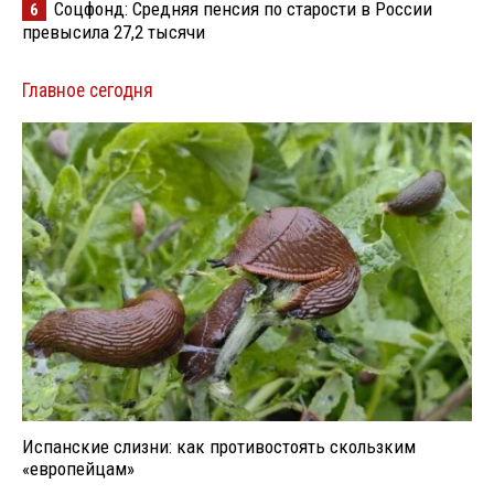
Соцфонд: Средняя пенсия по старости в России
6
превысила 27,2 тысячи
Главное сегодня
Испанские слизни: как противостоять скользким
«европейцам»