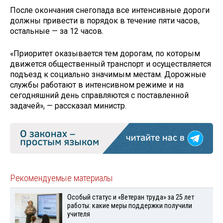
После окончания снегопада все интенсивные дороги
должны привести в порядок в течение пяти часов,
остальные — за 12 часов.
«Приоритет оказывается тем дорогам, по которым
движется общественный транспорт и осуществляется
подъезд к социально значимым местам. Дорожные
службы работают в интенсивном режиме и на
сегодняшний день справляются с поставленной
задачей», — рассказал министр.
Рекомендуемые материалы
Особый статус и «Ветеран труда» за 25 лет
работы: какие меры поддержки получили
учителя