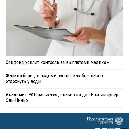
Соцфонд усилит контроль за выплатами медикам
Жаркий берег, холодный расчет: как безопасно
отдохнуть у воды
Академик РАН рассказал, опасен ли для России супер
Эль-Ниньо