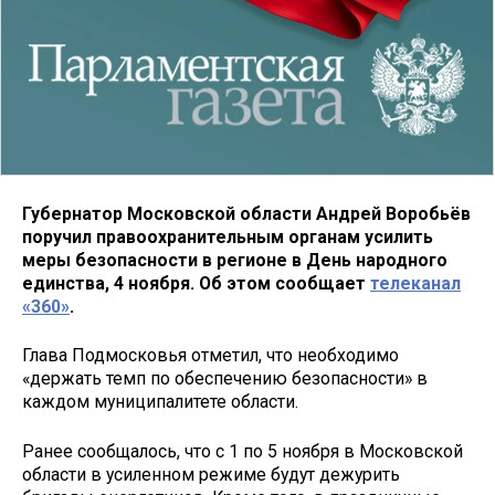
Губернатор Московской области Андрей Воробьёв
поручил правоохранительным органам усилить
меры безопасности в регионе в День народного
единства, 4 ноября. Об этом сообщает
телеканал
«360»
.
Глава Подмосковья отметил, что необходимо
«держать темп по обеспечению безопасности» в
каждом муниципалитете области.
Ранее сообщалось, что с 1 по 5 ноября в Московской
области в усиленном режиме будут дежурить