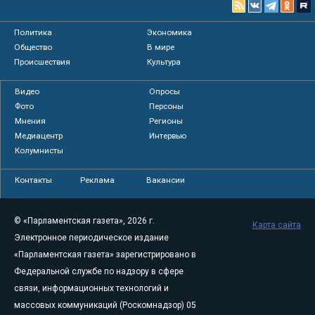
Политика
Экономика
Общество
В мире
Происшествия
Культура
Видео
Опросы
Фото
Персоны
Мнения
Регионы
Медиацентр
Интервью
Колумнисты
Контакты
Реклама
Вакансии
© «Парламентская газета», 2026 г.
Карта сайта
Электронное периодическое издание
«Парламентская газета» зарегистрировано в
Федеральной службе по надзору в сфере
связи, информационных технологий и
массовых коммуникаций (Роскомнадзор) 05