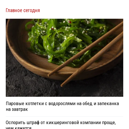
Главное сегодня
Паровые котлетки с водорослями на обед и запеканка
на завтрак
Оспорить штраф от кикшеринговой компании проще,
чем кажется