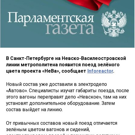
В Санкт-Петербурге на Невско-Василеостровской
линии метрополитена появится поезд зелёного
цвета проекта «НеВа», сообщает
Inforeactor
.​​​​
Новый состав уже доставили в электродепо
«Автово». Специалисты изучат габариты поезда, после
этого вагоны переправят депо «Невское», там на них
установят дополнительное оборудование. Затем
состав выйдет на линию.
От привычных составов новый поезд отличается
зелёным цветом вагонов и сидений,