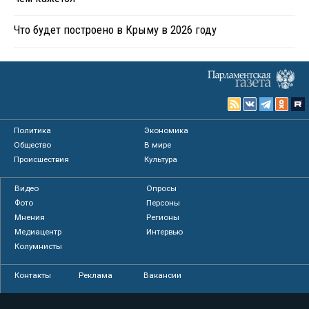
Что будет построено в Крыму в 2026 году
Политика
Экономика
Общество
В мире
Происшествия
Культура
Видео
Опросы
Фото
Персоны
Мнения
Регионы
Медиацентр
Интервью
Колумнисты
Контакты
Реклама
Вакансии