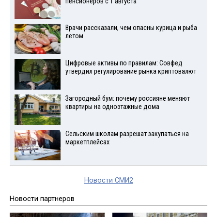
пенсионеров с 1 августа
Врачи рассказали, чем опасны курица и рыба
летом
Цифровые активы по правилам: Совфед
утвердил регулирование рынка криптовалют
Загородный бум: почему россияне меняют
квартиры на одноэтажные дома
Сельским школам разрешат закупаться на
маркетплейсах
Новости СМИ2
Новости партнеров