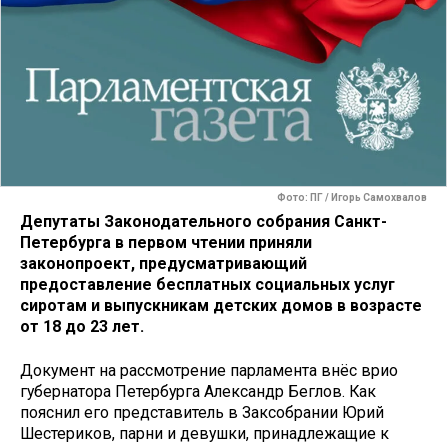
Фото: ПГ / Игорь Самохвалов
Депутаты Законодательного собрания Санкт-
Петербурга в первом чтении приняли
законопроект, предусматривающий
предоставление бесплатных социальных услуг
сиротам и выпускникам детских домов в возрасте
от 18 до 23 лет.
Документ на рассмотрение парламента внёс врио
губернатора Петербурга Александр Беглов. Как
пояснил его представитель в Заксобрании Юрий
Шестериков, парни и девушки, принадлежащие к