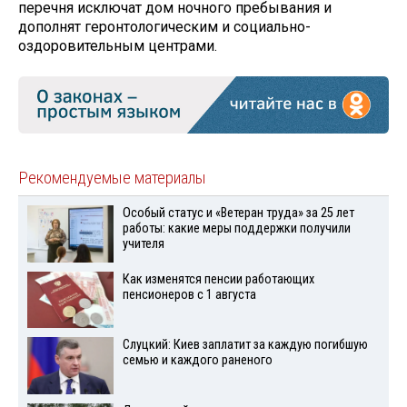
перечня исключат дом ночного пребывания и
дополнят геронтологическим и социально-
оздоровительным центрами.
Рекомендуемые материалы
Особый статус и «Ветеран труда» за 25 лет
работы: какие меры поддержки получили
учителя
Как изменятся пенсии работающих
пенсионеров с 1 августа
Слуцкий: Киев заплатит за каждую погибшую
семью и каждого раненого