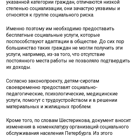
указанной категории граждан, отличаются низкой
степенью социализации, они зачастую уязвимы и
относятся к группе социального риска.
Именно поэтому им необходимо предоставить
бесплатные социальные услуги, которые
поспособствуют адаптации в обществе. До сих пор
большинство таких граждан не могли получить эти
услуги, например, из-за того, что отсутствие
постоянного места работы не позволяло подтвердить
их доходы.
Согласно законопроекту, детям-сиротам
своевременно предоставят социально-
педагогические, психологические, медицинские
услуги, помогут с трудоустройством и в решении
материальных и жилищных проблем.
Кроме того, по словам Шестерикова, документ вносит
изменения в номенклатуру организаций социального
обслуживания населения Петербурга. Из этого