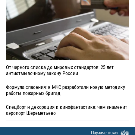
От черного списка до мировых стандартов: 25 лет
антиотмывочному закону России
Формула спасения: в МЧС разработали новую методику
работы пожарных бригад
Спецборт и декорация к кинофантастике: чем знаменит
аэропорт Шереметьево