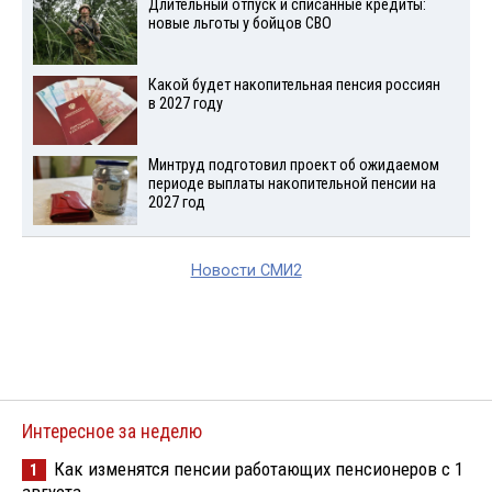
Длительный отпуск и списанные кредиты:
новые льготы у бойцов СВО
Какой будет накопительная пенсия россиян
в 2027 году
Минтруд подготовил проект об ожидаемом
периоде выплаты накопительной пенсии на
2027 год
Новости СМИ2
Интересное за неделю
Как изменятся пенсии работающих пенсионеров с 1
1
августа