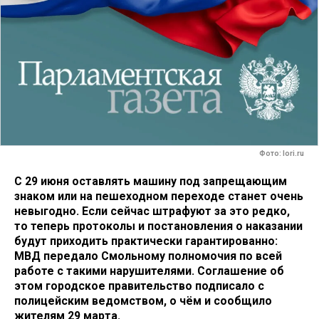
Фото: lori.ru
С 29 июня оставлять машину под запрещающим
знаком или на пешеходном переходе станет очень
невыгодно. Если сейчас штрафуют за это редко,
то теперь протоколы и постановления о наказании
будут приходить практически гарантированно:
МВД передало Смольному полномочия по всей
работе с такими нарушителями. Соглашение об
этом городское правительство подписало с
полицейским ведомством, о чём и сообщило
жителям 29 марта.