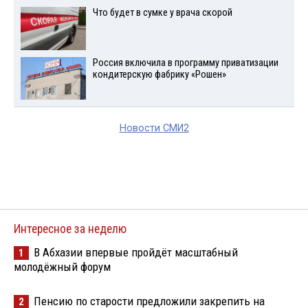
Что будет в сумке у врача скорой
Россия включила в программу приватизации
кондитерскую фабрику «Рошен»
Новости СМИ2
Интересное за неделю
В Абхазии впервые пройдёт масштабный
1
молодёжный форум
Пенсию по старости предложили закрепить на
2