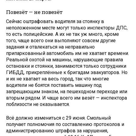
Повезёт — не повезёт
Сейчас оштрафовать водителя за стоянку в
неположенном месте могут только инспекторы ДПС,
то есть полицейские. А их не так уж много, кроме
того, чаще всего они выполняют совсем другие
задания и отвлекаться на неправильно
припаркованный автомобиль им не хватает времени.
Реальной охотой на машины, нарушающие правила
остановки и стоянки, занимаются только сотрудники
ГИБДД, прикреплённые к бригадам эвакуаторов. Но
и их не хватает на весь город, так что многие
водители не боятся поставить машину под
запрещающим знаком, на пешеходном переходе или
вторым рядом. И чаще всего им везёт — инспектора
поблизости не оказывается.
Всё должно измениться с 29 июня. Смольный
получает полномочия по составлению протоколов и
администрированию штрафов за нарушения,