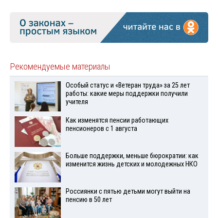
Рекомендуемые материалы
Особый статус и «Ветеран труда» за 25 лет
работы: какие меры поддержки получили
учителя
Как изменятся пенсии работающих
пенсионеров с 1 августа
Больше поддержки, меньше бюрократии: как
изменится жизнь детских и молодежных НКО
Россиянки с пятью детьми могут выйти на
пенсию в 50 лет