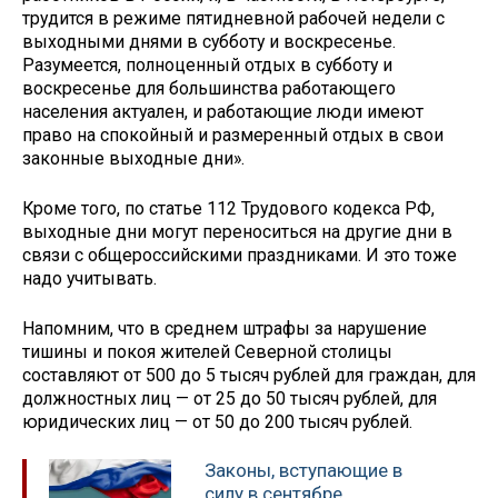
трудится в режиме пятидневной рабочей недели с
выходными днями в субботу и воскресенье.
Разумеется, полноценный отдых в субботу и
воскресенье для большинства работающего
населения актуален, и работающие люди имеют
право на спокойный и размеренный отдых в свои
законные выходные дни».
Кроме того, по статье 112 Трудового кодекса РФ,
выходные дни могут переноситься на другие дни в
связи с общероссийскими праздниками. И это тоже
надо учитывать.
Напомним, что в среднем штрафы за нарушение
тишины и покоя жителей Северной столицы
составляют от 500 до 5 тысяч рублей для граждан, для
должностных лиц — от 25 до 50 тысяч рублей, для
юридических лиц — от 50 до 200 тысяч рублей.
Законы, вступающие в
силу в сентябре