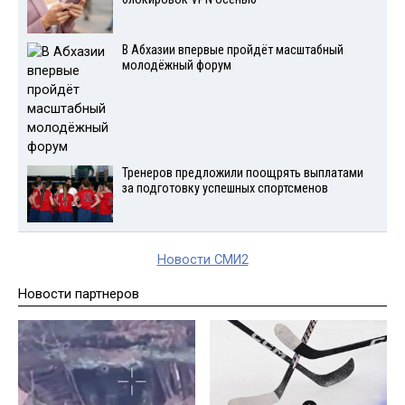
В Абхазии впервые пройдёт масштабный
молодёжный форум
Тренеров предложили поощрять выплатами
за подготовку успешных спортсменов
Новости СМИ2
Новости партнеров