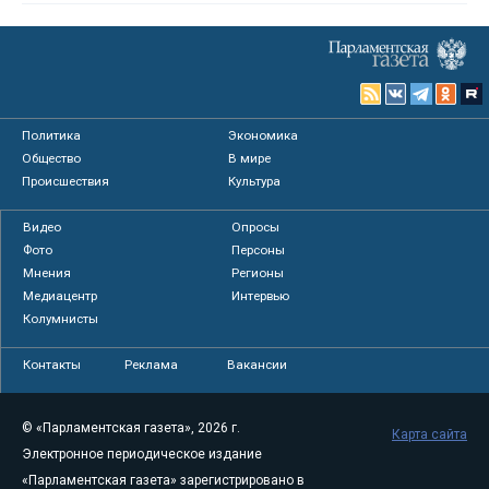
Политика
Экономика
Общество
В мире
Происшествия
Культура
Видео
Опросы
Фото
Персоны
Мнения
Регионы
Медиацентр
Интервью
Колумнисты
Контакты
Реклама
Вакансии
© «Парламентская газета», 2026 г.
Карта сайта
Электронное периодическое издание
«Парламентская газета» зарегистрировано в