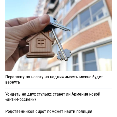
Переплату по налогу на недвижимость можно будет
вернуть
Усидеть на двух стульях: станет ли Армения новой
«анти-Россией»?
Родственников сирот поможет найти полиция