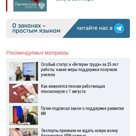
Рекомендуемые материалы
Особый статус и «Ветеран труда» за 25 лет
работы: какие меры поддержки получили
учителя
Как изменятся пенсии работающих
пенсионеров с 1 августа
Путин подписал закон о поддержке развития
ИИ
Эксперты призвали не ждать новую волну
блокировок VPN осенью