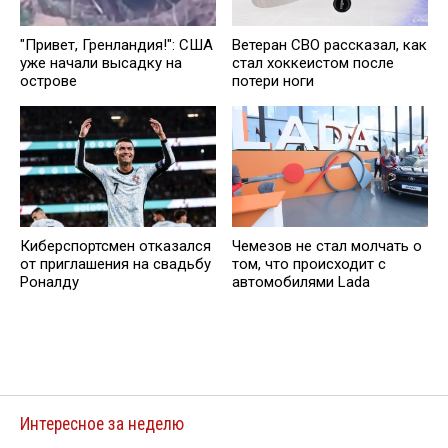
"Привет, Гренландия!": США
Ветеран СВО рассказал, как
уже начали высадку на
стал хоккеистом после
острове
потери ноги
Киберспортсмен отказался
Чемезов не стал молчать о
от приглашения на свадьбу
том, что происходит с
Роналду
автомобилями Lada
Интересное за неделю