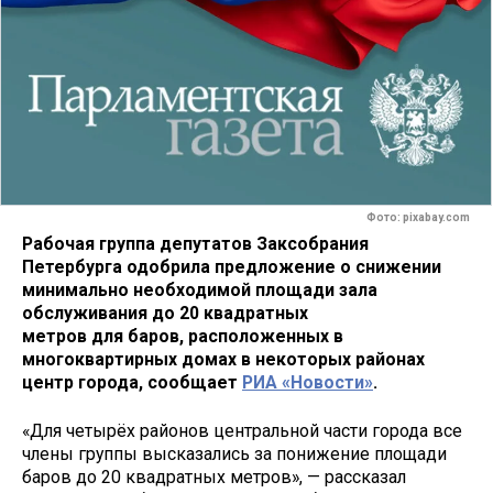
Фото: pixabay.com
Рабочая группа депутатов Заксобрания
Петербурга одобрила предложение о снижении
минимально необходимой площади зала
обслуживания до 20 квадратных
метров для баров, расположенных в
многоквартирных домах в некоторых районах
центр города, сообщает
РИА «Новости»
.
«Для четырёх районов центральной части города все
члены группы высказались за понижение площади
баров до 20 квадратных метров», — рассказал