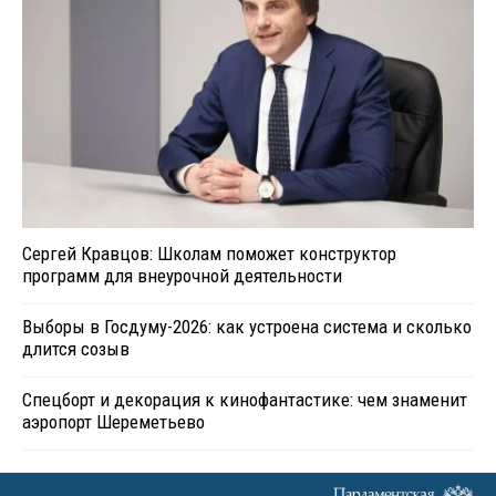
Сергей Кравцов: Школам поможет конструктор
программ для внеурочной деятельности
Выборы в Госдуму-2026: как устроена система и сколько
длится созыв
Спецборт и декорация к кинофантастике: чем знаменит
аэропорт Шереметьево