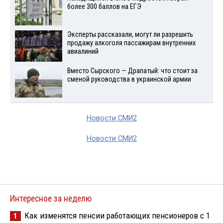
более 300 баллов на ЕГЭ
Эксперты рассказали, могут ли разрешить
продажу алкоголя пассажирам внутренних
авиалиний
Вместо Сырского — Драпатый: что стоит за
сменой руководства в украинской армии
Новости СМИ2
Новости СМИ2
Интересное за неделю
Как изменятся пенсии работающих пенсионеров с 1
1