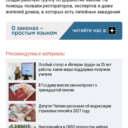
помощь позвали рестораторов, экспертов и даже
жителей домов, в которых есть питейные заведения.
Рекомендуемые материалы
Особый статус и «Ветеран труда» за 25 лет
работы: какие меры поддержки получили
учителя
В Госдуму внесли законопроект о
тринадцатой пенсии
Депутат Чаплин рассказал об индексации
страховых пенсий в 2027 году
Находящийся в СИЗО подросток набрал