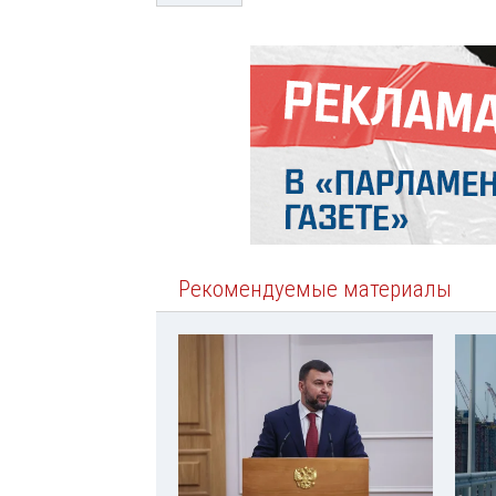
Рекомендуемые материалы