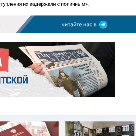
ступления их задержали с поличным».