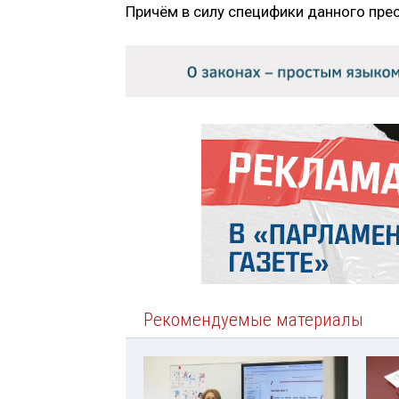
Причём в силу специфики данного пре
Рекомендуемые материалы