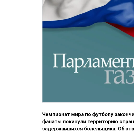
Чемпионат мира по футболу закончи
фанаты покинули территорию страны
задержавшихся болельщика. Об это