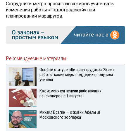
Сотрудники метро просят пассажиров учитывать
изменения работы «Петроградской» при
планировании маршрутов.
Рекомендуемые материалы
Особый статус и «Ветеран труда» за 25 лет
работы: какие меры поддержки получили
учителя
Как изменятся пенсии работающих
пенсионеров с 1 августа
Михаил Брагин — о жизни Акелы из
Московского зоопарка