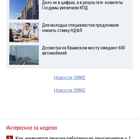
Дело не в цифрах, а в результате: комитеты
Госдумы увеличили КПД
Для молодых специалистов предложили
снизить ставку НДФЛ
Досмотра на Крымском мосту ожидают 600
автомобилей
Новости СМИ2
Новости СМИ2
Интересное за неделю
Как изменятся пенсии работающих пенсионеров с 1
1