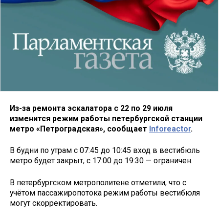
Из-за ремонта эскалатора с 22 по 29 июля
изменится режим работы петербургской станции
метро «Петроградская», сообщает
Inforeactor
.
В будни по утрам с 07:45 до 10:45 вход в вестибюль
метро будет закрыт, с 17:00 до 19:30 — ограничен.
В петербургском метрополитене отметили, что с
учётом пассажиропотока режим работы вестибюля
могут скорректировать.