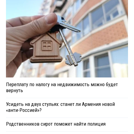
Переплату по налогу на недвижимость можно будет
вернуть
Усидеть на двух стульях: станет ли Армения новой
«анти-Россией»?
Родственников сирот поможет найти полиция