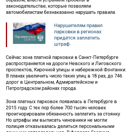
законодательстве, которые позволяли
автомобилистам безнаказанно нарушать правила.
Нарушителям правил
парковки в регионах
придётся заплатить
штраф
Сейчас зона платной парковки в Санкт-Петербурге
распространяется на дороги Невского и Лиговского
проспектов, Кирочной улицы и набережной Фонтанки.
В планах увеличить число таких улиц в 18 раз, до 746
дорог в Центральном, Адмиралтейском и
Петроградском районах города.
Зона платных парковок появилась в Петербурге в
2015 году. С тех пор более 700 тысяч человек
проигнорировали обязанность заплатить за стоянку.
Но штрафы им выписать чиновники не могли:
полиция отказывалась делиться персональными