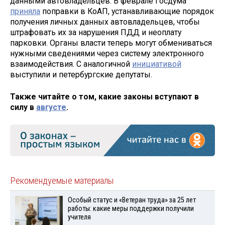
данными автовладельцев. В феврале Госдума
приняла
поправки в КоАП, устанавливающие порядок
получения личных данных автовладельцев, чтобы
штрафовать их за нарушения ПДД и неоплату
парковки. Органы власти теперь могут обмениваться
нужными сведениями через систему электронного
взаимодействия. С аналогичной
инициативой
выступили и петербургские депутаты.
Также читайте о том, какие законы вступают в
силу в
августе
.
Рекомендуемые материалы
Особый статус и «Ветеран труда» за 25 лет
работы: какие меры поддержки получили
учителя