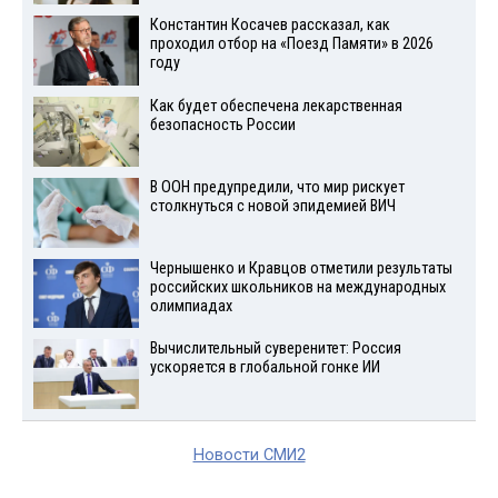
Константин Косачев рассказал, как
проходил отбор на «Поезд Памяти» в 2026
году
Как будет обеспечена лекарственная
безопасность России
В ООН предупредили, что мир рискует
столкнуться с новой эпидемией ВИЧ
Чернышенко и Кравцов отметили результаты
российских школьников на международных
олимпиадах
Вычислительный суверенитет: Россия
ускоряется в глобальной гонке ИИ
Новости СМИ2