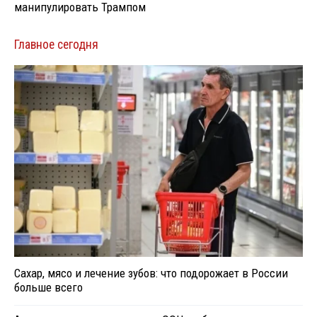
манипулировать Трампом
Главное сегодня
Сахар, мясо и лечение зубов: что подорожает в России
больше всего