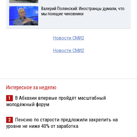
Валерий Полянский: Иностранцы думали, что
мы поющие чиновники
Новости СМИ2
Новости СМИ2
Интересное за неделю
В Абхазии впервые пройдёт масштабный
1
молодёжный форум
Пенсию по старости предложили закрепить на
2
уровне не ниже 40% от заработка