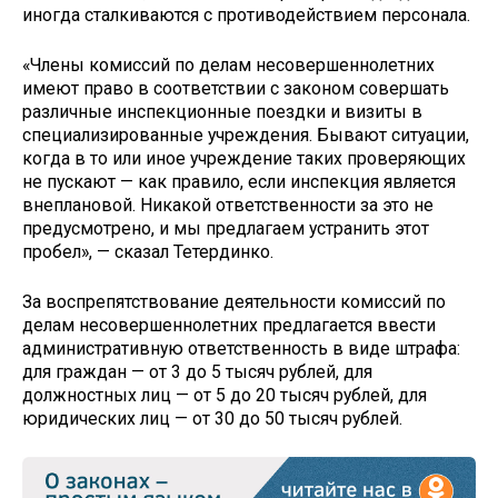
иногда сталкиваются с противодействием персонала.
«Члены комиссий по делам несовершеннолетних
имеют право в соответствии с законом совершать
различные инспекционные поездки и визиты в
специализированные учреждения. Бывают ситуации,
когда в то или иное учреждение таких проверяющих
не пускают — как правило, если инспекция является
внеплановой. Никакой ответственности за это не
предусмотрено, и мы предлагаем устранить этот
пробел», — сказал Тетердинко.
За воспрепятствование деятельности комиссий по
делам несовершеннолетних предлагается ввести
административную ответственность в виде штрафа:
для граждан — от 3 до 5 тысяч рублей, для
должностных лиц — от 5 до 20 тысяч рублей, для
юридических лиц — от 30 до 50 тысяч рублей.