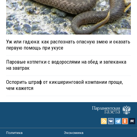
Уж или гадюка: как распознать опасную змею и оказать
первую помощь при укусе
Паровые котлетки с водорослями на обед и запеканка
на завтрак
Оспорить штраф от кикшеринговой компании проще,
чем кажется
Политика
Экономика