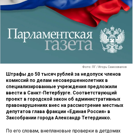
Фото: ПГ / Игорь Самохвалов
Штрафы до 50 тысяч рублей
за недопуск членов
комиссий по делам несовершеннолетних в
специализированные учреждения
предложили
ввести в Санкт-Петербурге. Соответствующий
проект в городской закон об административных
правонарушениях внес на рассмотрение местных
депутатов глава фракции «Единая Россия» в
Заксобрании города Александр Тетердинко.
По его словам, внеплановые проверки в детдомах