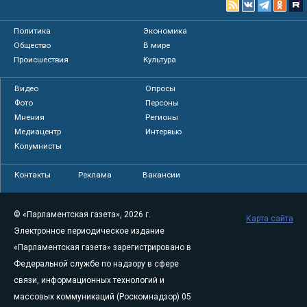
Политика
Экономика
Общество
В мире
Происшествия
Культура
Видео
Опросы
Фото
Персоны
Мнения
Регионы
Медиацентр
Интервью
Колумнисты
Контакты
Реклама
Вакансии
© «Парламентская газета», 2026 г.
Карта сайта
Электронное периодическое издание
«Парламентская газета» зарегистрировано в
Федеральной службе по надзору в сфере
связи, информационных технологий и
массовых коммуникаций (Роскомнадзор) 05