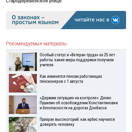
Стародеревенской улице.
Рекомендуемые материалы
Особый статус и «Ветеран труда» за 25 лет
работы: какие меры поддержки получили
учителя
Как изменятся пенсии работающих
пенсионеров с 1 августа
«Держим ситуацию на контроле»: Денис
Пушилин об освобождении Константиновки
и безопасности на дорогах Донбасса
Призрак высокогорий: как ирбис научился
доверять человеку