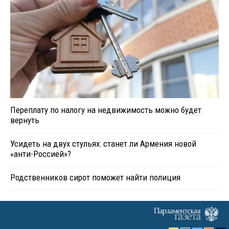
Переплату по налогу на недвижимость можно будет
вернуть
Усидеть на двух стульях: станет ли Армения новой
«анти-Россией»?
Родственников сирот поможет найти полиция