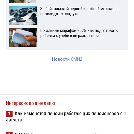
За байкальской нерпой и рыбьей молодью
проследят с воздуха
Школьный марафон-2026: как подготовить
ребенка к учебе и не разориться
Новости СМИ2
Интересное за неделю
Как изменятся пенсии работающих пенсионеров с 1
1
августа