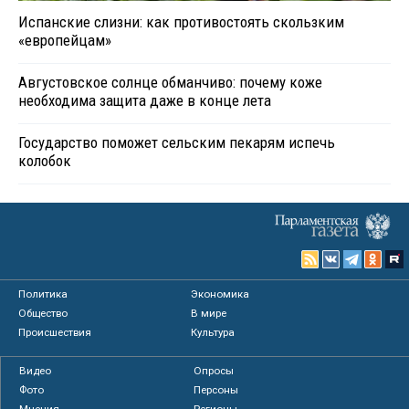
Испанские слизни: как противостоять скользким
«европейцам»
Августовское солнце обманчиво: почему коже
необходима защита даже в конце лета
Государство поможет сельским пекарям испечь
колобок
Политика
Экономика
Общество
В мире
Происшествия
Культура
Видео
Опросы
Фото
Персоны