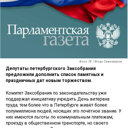
Фото: ПГ / Игорь Самохвалов
Депутаты петербургского Заксобрания
предложили дополнить список памятных и
праздничных дат новым торжеством.
Комитет Заксобрания по законодательству уже
поддержал инициативу учредить День ветерана
труда, тем более что в Петербурге живёт более
полумиллиона людей, носящих это почётное звание. У
них имеются льготы по коммунальным платежам,
проезду в общественном транспорте, но своего