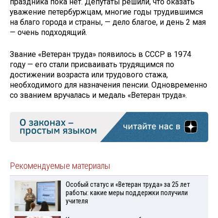
праздника пока нет. Депутаты решили, что оказать
уважение петербуржцам, многие годы трудившимся
на благо города и страны, — дело благое, и день 2 мая
— очень подходящий.
Звание «Ветеран труда» появилось в СССР в 1974
году — его стали присваивать трудящимся по
достижении возраста или трудового стажа,
необходимого для назначения пенсии. Одновременно
со званием вручалась и медаль «Ветеран труда».
Рекомендуемые материалы
Особый статус и «Ветеран труда» за 25 лет
работы: какие меры поддержки получили
учителя