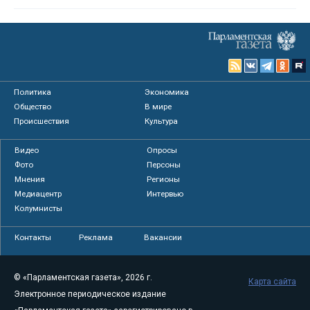
Политика
Экономика
Общество
В мире
Происшествия
Культура
Видео
Опросы
Фото
Персоны
Мнения
Регионы
Медиацентр
Интервью
Колумнисты
Контакты
Реклама
Вакансии
© «Парламентская газета», 2026 г.
Карта сайта
Электронное периодическое издание