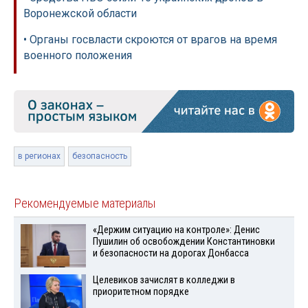
Воронежской области
• Органы госвласти скроются от врагов на время
военного положения
в регионах
безопасность
Рекомендуемые материалы
«Держим ситуацию на контроле»: Денис
Пушилин об освобождении Константиновки
и безопасности на дорогах Донбасса
Целевиков зачислят в колледжи в
приоритетном порядке