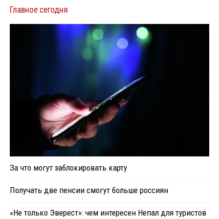
Главное сегодня
За что могут заблокировать карту
Получать две пенсии смогут больше россиян
«Не только Эверест»: чем интересен Непал для туристов