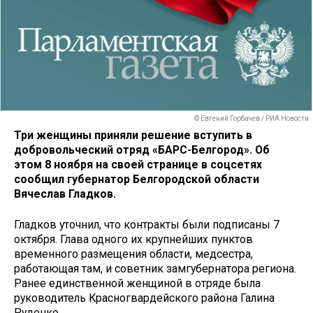
© Евгений Горбачев / РИА Новости
Три женщины приняли решение вступить в
добровольческий отряд «БАРС-Белгород». Об
этом 8 ноября на своей странице в соцсетях
сообщил губернатор Белгородской области
Вячеслав Гладков.
Гладков уточнил, что контракты были подписаны 7
октября. Глава одного их крупнейших пунктов
временного размещения области, медсестра,
работающая там, и советник замгубернатора региона.
Ранее единственной женщиной в отряде была
руководитель Красногвардейского района Галина
Руденко.