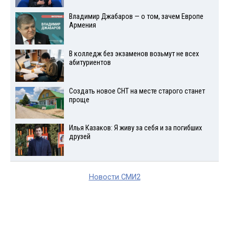
Владимир Джабаров — о том, зачем Европе
Армения
В колледж без экзаменов возьмут не всех
абитуриентов
Создать новое СНТ на месте старого станет
проще
Илья Казаков: Я живу за себя и за погибших
друзей
Новости СМИ2