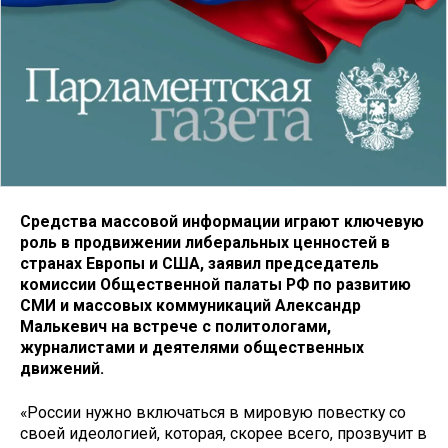
Средства массовой информации играют ключевую
роль в продвижении либеральных ценностей в
странах Европы и США, заявил председатель
комиссии Общественной палаты РФ по развитию
СМИ и массовых коммуникаций Александр
Малькевич на встрече с политологами,
журналистами и деятелями общественных
движений.
«России нужно включаться в мировую повестку со
своей идеологией, которая, скорее всего, прозвучит в