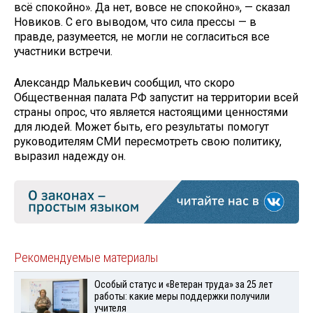
всё спокойно». Да нет, вовсе не спокойно», — сказал
Новиков. С его выводом, что сила прессы — в
правде, разумеется, не могли не согласиться все
участники встречи.
Александр Малькевич сообщил, что скоро
Общественная палата РФ запустит на территории всей
страны опрос, что является настоящими ценностями
для людей. Может быть, его результаты помогут
руководителям СМИ пересмотреть свою политику,
выразил надежду он.
Рекомендуемые материалы
Особый статус и «Ветеран труда» за 25 лет
работы: какие меры поддержки получили
учителя