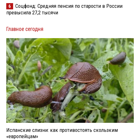
Соцфонд: Средняя пенсия по старости в России
6
превысила 27,2 тысячи
Главное сегодня
Испанские слизни: как противостоять скользким
«европейцам»