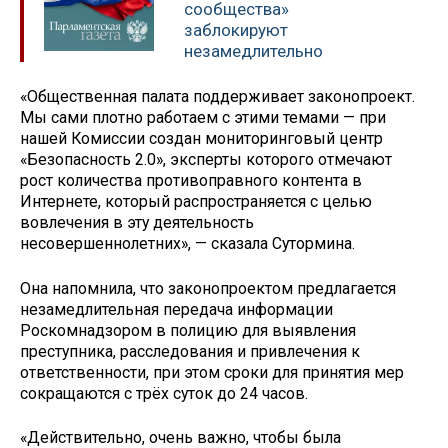
сообщества»
заблокируют
незамедлительно
«Общественная палата поддерживает законопроект.
Мы сами плотно работаем с этими темами — при
нашей Комиссии создан мониторинговый центр
«Безопасность 2.0», эксперты которого отмечают
рост количества противоправного контента в
Интернете, который распространяется с целью
вовлечения в эту деятельность
несовершеннолетних», — сказала Сутормина.
Она напомнила, что законопроектом предлагается
незамедлительная передача информации
Роскомнадзором в полицию для выявления
преступника, расследования и привлечения к
ответственности, при этом сроки для принятия мер
сокращаются с трёх суток до 24 часов.
«Действительно, очень важно, чтобы была