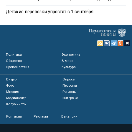
Детские перевозки упростят с 1 сентября
Политика
Экономика
Общество
В мире
Происшествия
Культура
Видео
Опросы
Фото
Персоны
Мнения
Регионы
Медиацентр
Интервью
Колумнисты
Контакты
Реклама
Вакансии