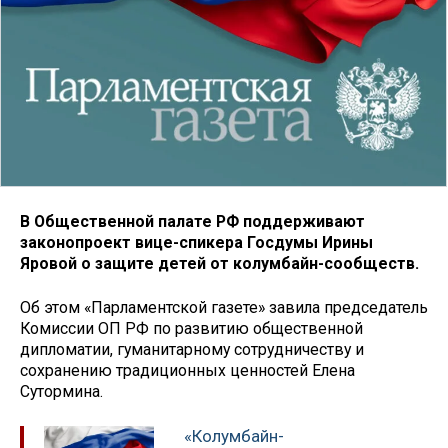
В Общественной палате РФ поддерживают
законопроект вице-спикера Госдумы Ирины
Яровой о защите детей от колумбайн-сообществ.
Об этом «Парламентской газете» завила председатель
Комиссии ОП РФ по развитию общественной
дипломатии, гуманитарному сотрудничеству и
сохранению традиционных ценностей Елена
Сутормина.
«Колумбайн-