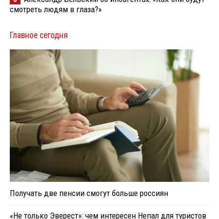
смотреть людям в глаза?»
Главное сегодня
Получать две пенсии смогут больше россиян
«Не только Эверест»: чем интересен Непал для туристов