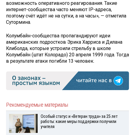
возможность оперативного реагирования. Такие
интернет-сообщества часто меняют IP-адреса,
поэтому счёт идёт не на сутки, а на часы», — отметила
Сутормина.
Колумбайн-сообщества пропагандируют идеи
американских подростков Эрика Харриса и Дилана
Клиболда, которые устроили стрельбу в школе
Колумбайн (штат Колорадо) 20 апреля 1999 года. Тогда
в результате атаки погибли 13 человек.
Рекомендуемые материалы
Особый статус и «Ветеран труда» за 25 лет
работы: какие меры поддержки получили
учителя