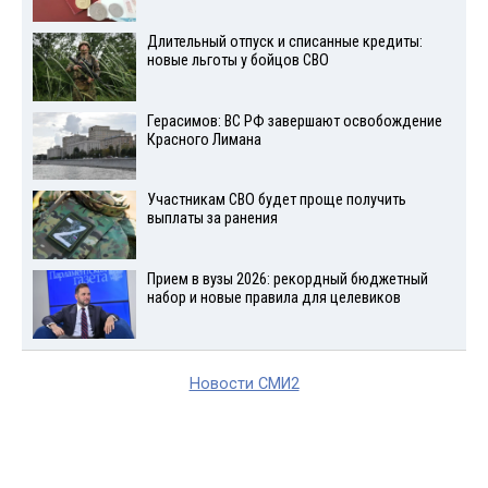
Длительный отпуск и списанные кредиты:
новые льготы у бойцов СВО
Герасимов: ВС РФ завершают освобождение
Красного Лимана
Участникам СВО будет проще получить
выплаты за ранения
Прием в вузы 2026: рекордный бюджетный
набор и новые правила для целевиков
Новости СМИ2