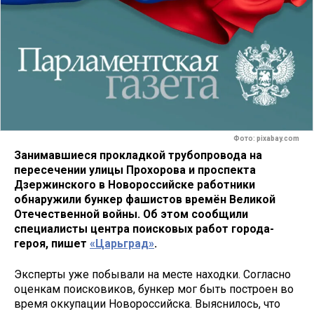
Фото: pixabay.com
Занимавшиеся прокладкой трубопровода на
пересечении улицы Прохорова и проспекта
Дзержинского в Новороссийске работники
обнаружили бункер фашистов времён Великой
Отечественной войны. Об этом сообщили
специалисты центра поисковых работ города-
героя, пишет
«Царьград»
.
Эксперты уже побывали на месте находки. Согласно
оценкам поисковиков, бункер мог быть построен во
время оккупации Новороссийска. Выяснилось, что