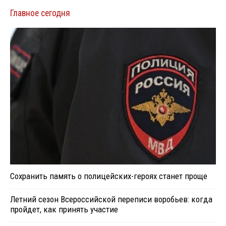
Главное сегодня
Сохранить память о полицейских-героях станет проще
Летний сезон Всероссийской переписи воробьев: когда
пройдет, как принять участие