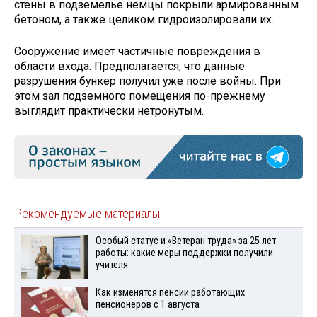
стены в подземелье немцы покрыли армированным
бетоном, а также целиком гидроизолировали их.
Сооружение имеет частичные повреждения в
области входа. Предполагается, что данные
разрушения бункер получил уже после войны. При
этом зал подземного помещения по-прежнему
выглядит практически нетронутым.
Рекомендуемые материалы
Особый статус и «Ветеран труда» за 25 лет
работы: какие меры поддержки получили
учителя
Как изменятся пенсии работающих
пенсионеров с 1 августа