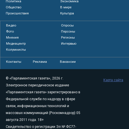
Политика
Экономика
Общество
В мире
Происшествия
Культура
Видео
Опросы
Фото
Персоны
Мнения
Регионы
Медиацентр
Интервью
Колумнисты
Контакты
Реклама
Вакансии
© «Парламентская газета», 2026 г.
Карта сайта
Электронное периодическое издание
«Парламентская газета» зарегистрировано в
Федеральной службе по надзору в сфере
связи, информационных технологий и
массовых коммуникаций (Роскомнадзор) 05
августа 2011 года. 18+
Свидетельство о регистрации Эл № ФС77-