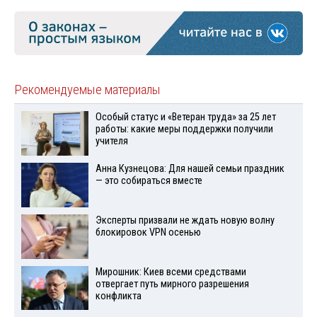
Рекомендуемые материалы
Особый статус и «Ветеран труда» за 25 лет
работы: какие меры поддержки получили
учителя
Анна Кузнецова: Для нашей семьи праздник
— это собираться вместе
Эксперты призвали не ждать новую волну
блокировок VPN осенью
Мирошник: Киев всеми средствами
отвергает путь мирного разрешения
конфликта