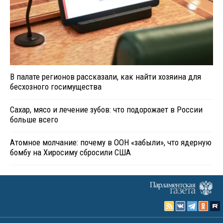
В палате регионов рассказали, как найти хозяина для
бесхозного госимущества
Сахар, мясо и лечение зубов: что подорожает в России
больше всего
Атомное молчание: почему в ООН «забыли», что ядерную
бомбу на Хиросиму сбросили США