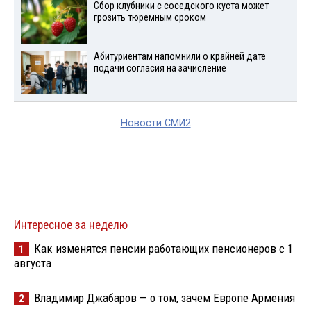
Сбор клубники с соседского куста может
грозить тюремным сроком
Абитуриентам напомнили о крайней дате
подачи согласия на зачисление
Новости СМИ2
Интересное за неделю
Как изменятся пенсии работающих пенсионеров с 1
1
августа
Владимир Джабаров — о том, зачем Европе Армения
2