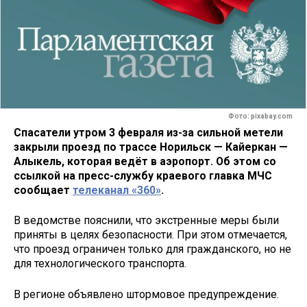
Фото: pixabay.com
Спасатели утром 3 февраля из-за сильной метели
закрыли проезд по трассе Норильск — Кайеркан —
Алыкель, которая ведёт в аэропорт. Об этом со
ссылкой на пресс-службу краевого главка МЧС
сообщает
телеканал «360»
.
В ведомстве пояснили, что экстренные меры были
приняты в целях безопасности. При этом отмечается,
что проезд ограничен только для гражданского, но не
для технологического транспорта.
В регионе объявлено штормовое предупреждение.