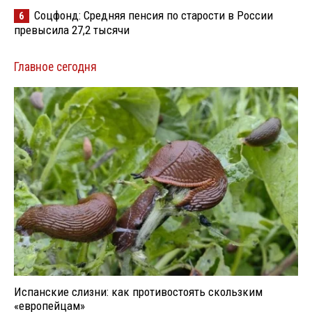
Соцфонд: Средняя пенсия по старости в России
6
превысила 27,2 тысячи
Главное сегодня
Испанские слизни: как противостоять скользким
«европейцам»