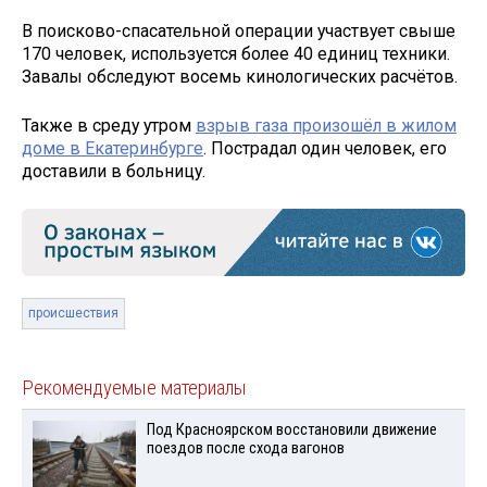
В поисково-спасательной операции участвует свыше
170 человек, используется более 40 единиц техники.
Завалы обследуют восемь кинологических расчётов.
Также в среду утром
взрыв газа произошёл в жилом
доме в Екатеринбурге
. Пострадал один человек, его
доставили в больницу.
происшествия
Рекомендуемые материалы
Под Красноярском восстановили движение
поездов после схода вагонов