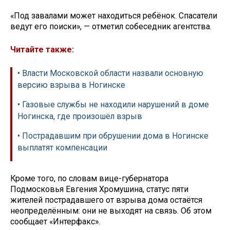
«Под завалами может находиться ребёнок. Спасатели
ведут его поиски», — отметил собеседник агентства.
Читайте также:
• Власти Московской области назвали основную
версию взрыва в Ногинске
• Газовые службы не находили нарушений в доме
Ногинска, где произошёл взрыв
• Пострадавшим при обрушении дома в Ногинске
выплатят компенсации
Кроме того, по словам вице-губернатора
Подмосковья Евгения Хромушина, статус пяти
жителей пострадавшего от взрыва дома остаётся
неопределённым: они не выходят на связь. Об этом
сообщает «Интерфакс».