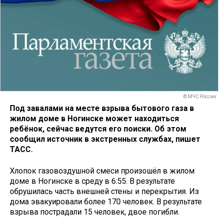
© МЧС России
Под завалами на месте взрыва бытового газа в
жилом доме в Ногинске может находиться
ребёнок, сейчас ведутся его поиски. Об этом
сообщил источник в экстренных службах, пишет
ТАСС.
Хлопок газовоздушной смеси произошёл в жилом
доме в Ногинске в среду в 6:55. В результате
обрушилась часть внешней стены и перекрытия. Из
дома эвакуировали более 170 человек. В результате
взрыва пострадали 15 человек, двое погибли.