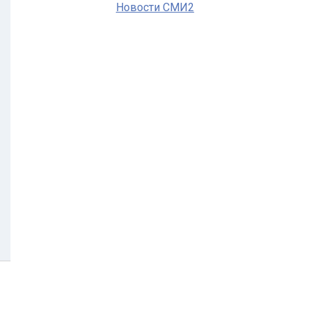
Новости СМИ2