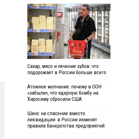
Сахар, мясо и лечение зубов: что
подорожает в России больше всего
Атомное молчание: почему в ООН
«забыли», что ядерную бомбу на
Хиросиму сбросили США
Шанс на спасение вместо
ликвидации: в России изменят
правила банкротства предприятий