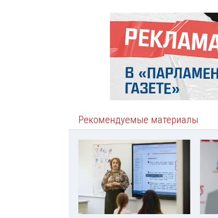
Рекомендуемые материалы