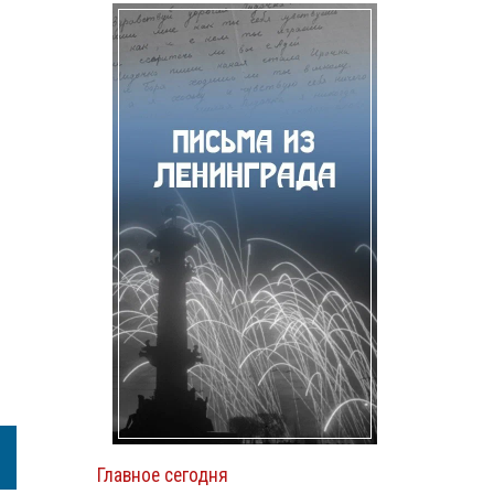
Главное сегодня