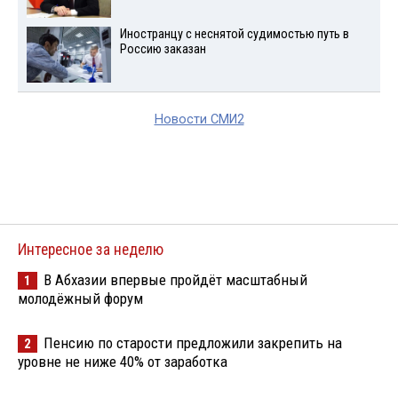
Иностранцу с неснятой судимостью путь в
Россию заказан
Новости СМИ2
Интересное за неделю
В Абхазии впервые пройдёт масштабный
1
молодёжный форум
Пенсию по старости предложили закрепить на
2
уровне не ниже 40% от заработка