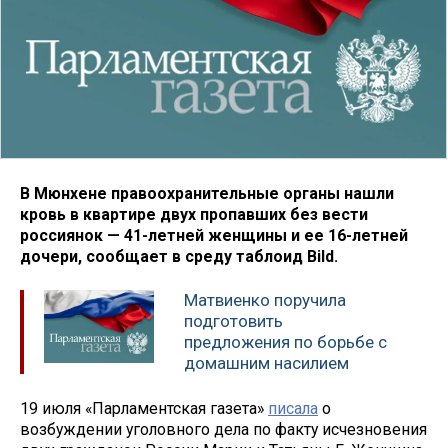
В Мюнхене правоохранительные органы нашли
кровь в квартире двух пропавших без вести
россиянок — 41-летней женщины и ее 16-летней
дочери, сообщает в среду таблоид Bild.
Матвиенко поручила
подготовить
предложения по борьбе с
домашним насилием
19 июля «Парламентская газета»
писала
о
возбуждении уголовного дела по факту исчезновения