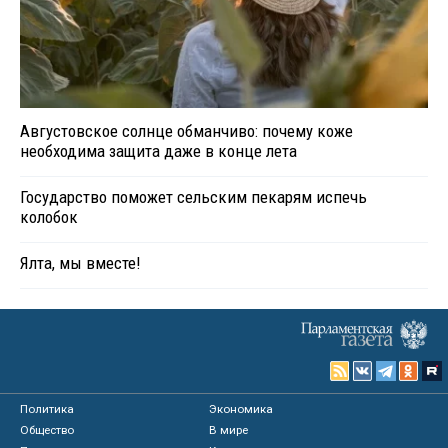
Августовское солнце обманчиво: почему коже
необходима защита даже в конце лета
Государство поможет сельским пекарям испечь
колобок
Ялта, мы вместе!
Политика
Экономика
Общество
В мире