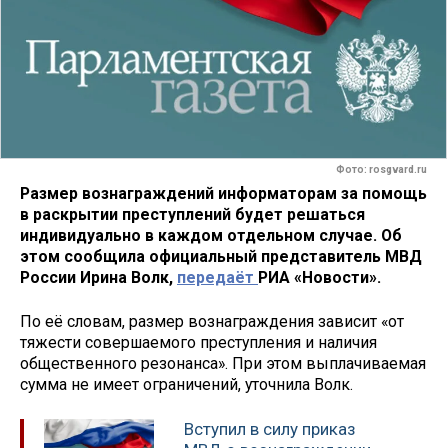
Фото: rosgvard.ru
Размер вознаграждений информаторам за помощь
в раскрытии преступлений будет решаться
индивидуально в каждом отдельном случае. Об
этом сообщила официальный представитель МВД
России Ирина Волк,
передаёт
РИА «Новости».
По её словам, размер вознаграждения зависит «от
тяжести совершаемого преступления и наличия
общественного резонанса». При этом выплачиваемая
сумма не имеет ограничений, уточнила Волк.
Вступил в силу приказ