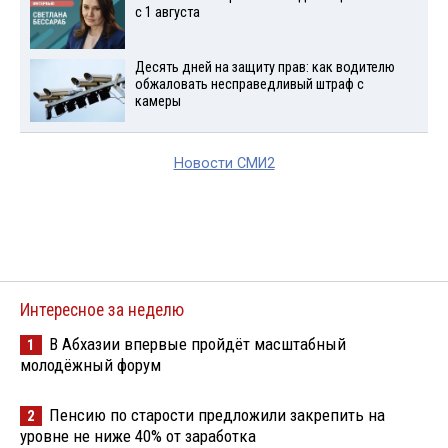
с 1 августа
Десять дней на защиту прав: как водителю
обжаловать несправедливый штраф с
камеры
Новости СМИ2
Интересное за неделю
В Абхазии впервые пройдёт масштабный
1
молодёжный форум
Пенсию по старости предложили закрепить на
2
уровне не ниже 40% от заработка