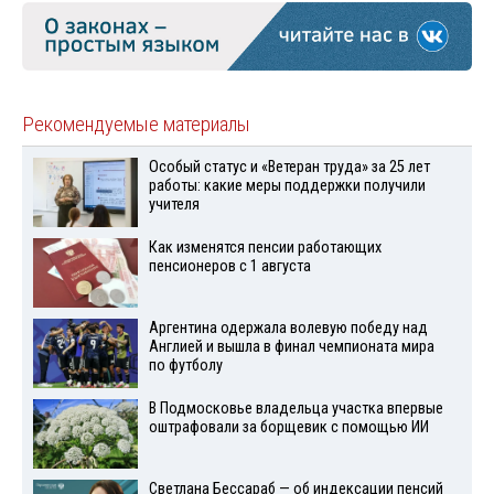
Рекомендуемые материалы
Особый статус и «Ветеран труда» за 25 лет
работы: какие меры поддержки получили
учителя
Как изменятся пенсии работающих
пенсионеров с 1 августа
Аргентина одержала волевую победу над
Англией и вышла в финал чемпионата мира
по футболу
В Подмосковье владельца участка впервые
оштрафовали за борщевик с помощью ИИ
Светлана Бессараб — об индексации пенсий