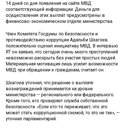
14 дней со дня появления на сайте МВД
соответствующей информации. Деньги для
осуществления этих выплат предусмотрены в
финансово-экономическом отделе министерства.
Член Комитета Госдумы по безопасности и
противодействию коррупции Адальби Шхагоев
положительно оценил инициативу МВД. В интервью
RT он заявил, что сегодня очень много преступлений
невозможно раскрыть без участия простых людей.
Материальная мотивация лишь усилит возможности
МВД при обращении к гражданам, считает он.
Шхагоев уточнил, что решение о выплате
вознаграждений принимается на уровне
министерства — регионального или федерального.
Кроме того, его проверяет служба собственной
безопасности. «Если кто-то переживает, что это
может стать коррупционной схемой, то это не так», —
уточнил парламентарий.