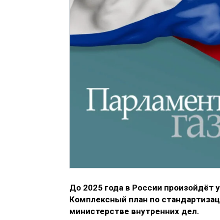
До 2025 года в России произойдёт 
Комплексный план по стандартизац
министерстве внутренних дел.