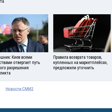
ста
шник: Киев всеми
Правила возврата товаров,
ствами отвергает путь
купленных на маркетплейсах,
ого разрешения
предложили уточнить
ликта
Новости СМИ2