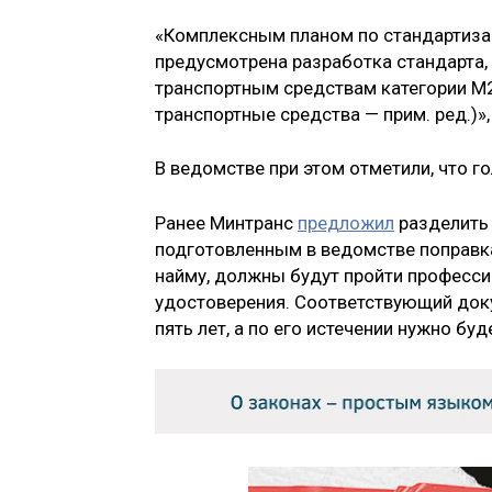
«Комплексным планом по стандартиза
предусмотрена разработка стандарта
транспортным средствам категории М
транспортные средства — прим. ред.)»
В ведомстве при этом отметили, что 
Ранее Минтранс
предложил
разделить 
подготовленным в ведомстве поправка
найму, должны будут пройти професси
удостоверения. Соответствующий док
пять лет, а по его истечении нужно б