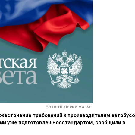
ФОТО: ПГ / ЮРИЙ МАГАС
ужесточение требований к производителям автобусо
ии уже подготовлен Росстандартом, сообщили в