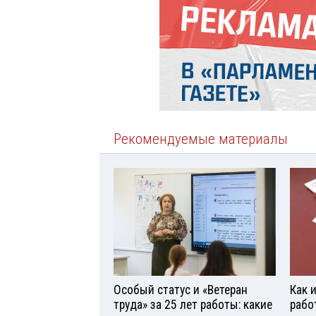
Рекомендуемые материалы
Особый статус и «Ветеран
Как 
труда» за 25 лет работы: какие
рабо