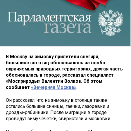
В Москву на зимовку прилетели снегири,
большинство птиц обосновалось на особо
охраняемых природных территориях, другая часть
обосновалась в городе, рассказал специалист
«Мосприроды» Валентин Волков. Об этом
сообщает
«Вечерняя Москва»
.
Он рассказал, что на зимовку в столице также
остались большие синицы, гаечки, лазоревки и
дрозды-рябинники. После миграции в городе
проведут зиму чечётки, свиристели и московки.