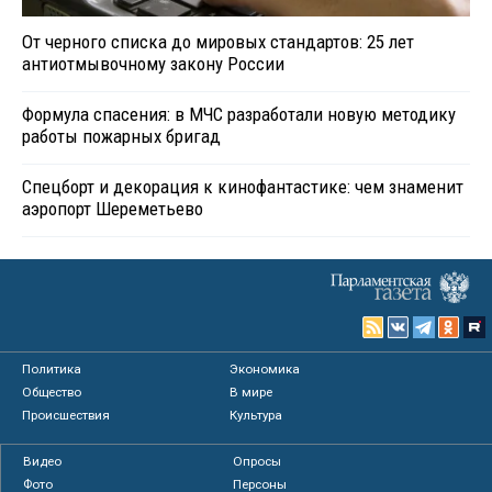
От черного списка до мировых стандартов: 25 лет
антиотмывочному закону России
Формула спасения: в МЧС разработали новую методику
работы пожарных бригад
Спецборт и декорация к кинофантастике: чем знаменит
аэропорт Шереметьево
Политика
Экономика
Общество
В мире
Происшествия
Культура
Видео
Опросы
Фото
Персоны