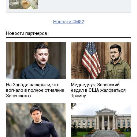
Новости СМИ2
Новости партнеров
На Западе раскрыли, что
Медведчук: Зеленский
вогнало в полное отчаяние
ездил в США жаловаться
Зеленского
Трампу