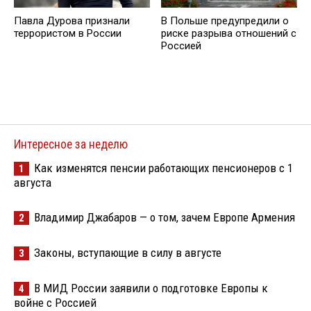
Павла Дурова признали
В Польше предупредили о
террористом в России
риске разрыва отношений с
Россией
Интересное за неделю
Как изменятся пенсии работающих пенсионеров с 1
1
августа
Владимир Джабаров — о том, зачем Европе Армения
2
Законы, вступающие в силу в августе
3
В МИД России заявили о подготовке Европы к
4
войне с Россией