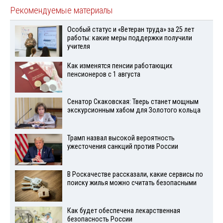
Рекомендуемые материалы
Особый статус и «Ветеран труда» за 25 лет
работы: какие меры поддержки получили
учителя
Как изменятся пенсии работающих
пенсионеров с 1 августа
Сенатор Скаковская: Тверь станет мощным
экскурсионным хабом для Золотого кольца
Трамп назвал высокой вероятность
ужесточения санкций против России
В Роскачестве рассказали, какие сервисы по
поиску жилья можно считать безопасными
Как будет обеспечена лекарственная
безопасность России