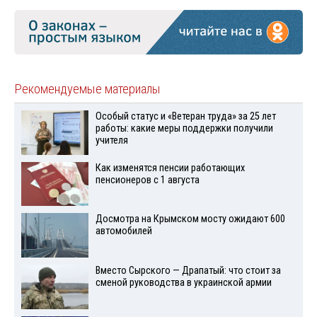
Рекомендуемые материалы
Особый статус и «Ветеран труда» за 25 лет
работы: какие меры поддержки получили
учителя
Как изменятся пенсии работающих
пенсионеров с 1 августа
Досмотра на Крымском мосту ожидают 600
автомобилей
Вместо Сырского — Драпатый: что стоит за
сменой руководства в украинской армии