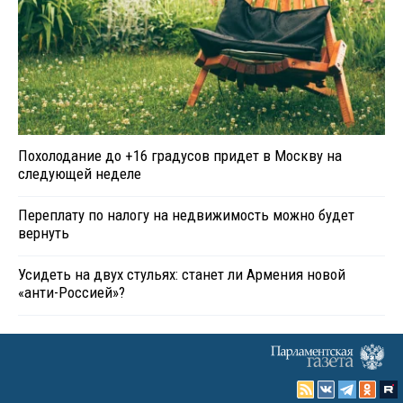
Похолодание до +16 градусов придет в Москву на
следующей неделе
Переплату по налогу на недвижимость можно будет
вернуть
Усидеть на двух стульях: станет ли Армения новой
«анти-Россией»?