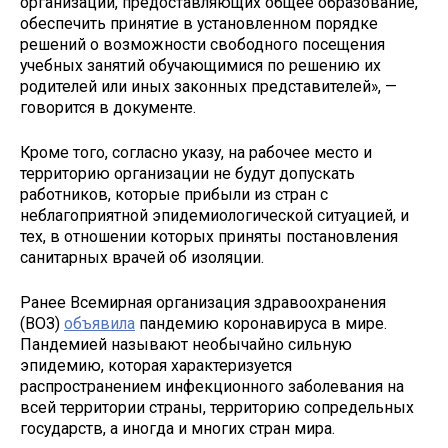
организаций, предоставляющих общее образование,
обеспечить принятие в установленном порядке
решений о возможности свободного посещения
учебных занятий обучающимися по решению их
родителей или иных законных представителей», —
говорится в документе.
Кроме того, согласно указу, на рабочее место и
территорию организации не будут допускать
работников, которые прибыли из стран с
неблагоприятной эпидемиологической ситуацией, и
тех, в отношении которых приняты постановления
санитарных врачей об изоляции.
Ранее Всемирная организация здравоохранения
(ВОЗ)
объявила
пандемию коронавируса в мире.
Пандемией называют необычайно сильную
эпидемию, которая характеризуется
распространением инфекционного заболевания на
всей территории страны, территорию сопредельных
государств, а иногда и многих стран мира.