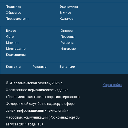
Политика
Экономика
Общество
В мире
Происшествия
Культура
Видео
Опросы
Фото
Персоны
Мнения
Регионы
Медиацентр
Интервью
Колумнисты
Контакты
Реклама
Вакансии
© «Парламентская газета», 2026 г.
Карта сайта
Электронное периодическое издание
«Парламентская газета» зарегистрировано в
Федеральной службе по надзору в сфере
связи, информационных технологий и
массовых коммуникаций (Роскомнадзор) 05
августа 2011 года. 18+