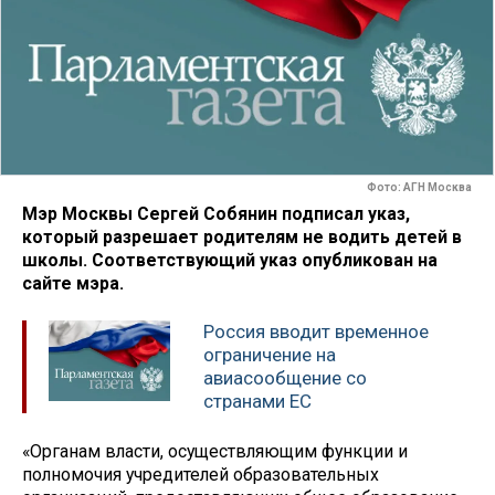
Фото: АГН Москва
Мэр Москвы Сергей Собянин подписал указ,
который разрешает родителям не водить детей в
школы. Соответствующий указ опубликован на
сайте мэра.
Россия вводит временное
ограничение на
авиасообщение со
странами ЕС
«Органам власти, осуществляющим функции и
полномочия учредителей образовательных