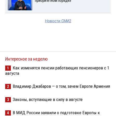
приоритетном порядке
Новости СМИ2
Интересное за неделю
Как изменятся пенсии работающих пенсионеров с 1
1
августа
Владимир Джабаров — о том, зачем Европе Армения
2
Законы, вступающие в силу в августе
3
В МИД России заявили о подготовке Европы к
4