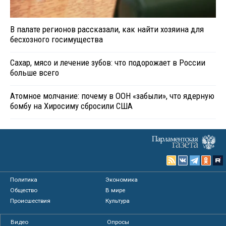
В палате регионов рассказали, как найти хозяина для
бесхозного госимущества
Сахар, мясо и лечение зубов: что подорожает в России
больше всего
Атомное молчание: почему в ООН «забыли», что ядерную
бомбу на Хиросиму сбросили США
Политика
Экономика
Общество
В мире
Происшествия
Культура
Видео
Опросы