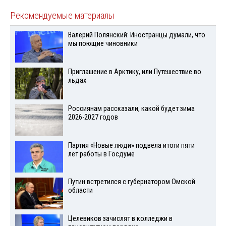
Рекомендуемые материалы
Валерий Полянский: Иностранцы думали, что
мы поющие чиновники
Приглашение в Арктику, или Путешествие во
льдах
Россиянам рассказали, какой будет зима
2026-2027 годов
Партия «Новые люди» подвела итоги пяти
лет работы в Госдуме
Путин встретился с губернатором Омской
области
Целевиков зачислят в колледжи в