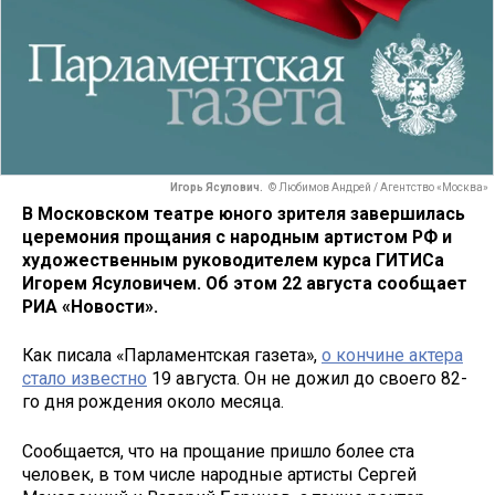
Игорь Ясулович.
© Любимов Андрей / Агентство «Москва»
В Московском театре юного зрителя завершилась
церемония прощания с народным артистом РФ и
художественным руководителем курса ГИТИСа
Игорем Ясуловичем. Об этом 22 августа сообщает
РИА «Новости».
Как писала «Парламентская газета»,
о кончине актера
стало известно
19 августа. Он не дожил до своего 82-
го дня рождения около месяца.
Сообщается, что на прощание пришло более ста
человек, в том числе народные артисты Сергей