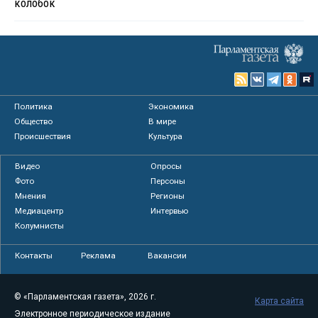
колобок
Политика
Экономика
Общество
В мире
Происшествия
Культура
Видео
Опросы
Фото
Персоны
Мнения
Регионы
Медиацентр
Интервью
Колумнисты
Контакты
Реклама
Вакансии
© «Парламентская газета», 2026 г.
Карта сайта
Электронное периодическое издание