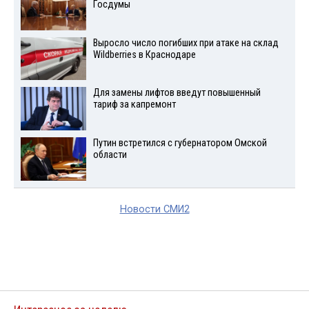
Госдумы
Выросло число погибших при атаке на склад
Wildberries в Краснодаре
Для замены лифтов введут повышенный
тариф за капремонт
Путин встретился с губернатором Омской
области
Новости СМИ2