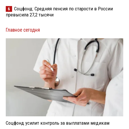
Соцфонд: Средняя пенсия по старости в России
6
превысила 27,2 тысячи
Главное сегодня
Соцфонд усилит контроль за выплатами медикам