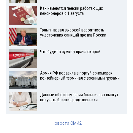
Как изменятся пенсии работающих
пенсионеров с 1 августа
Трамп назвал высокой вероятность
ужесточения санкций против России
Что будет в сумке у врача скорой
Армия РФ поразила в порту Черноморск
контейнерный терминал с военными грузами
Данные об оформлении больничных смогут
получать близкие родственники
Новости СМИ2