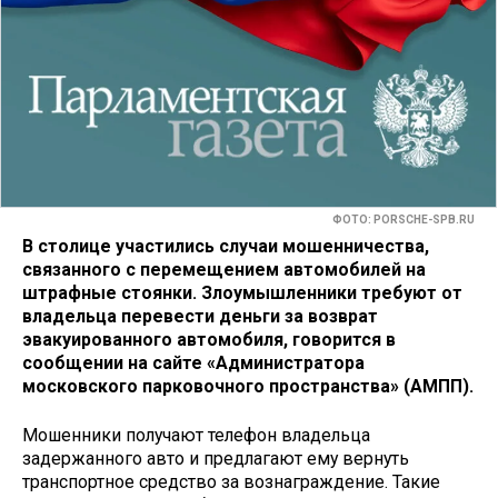
ФОТО: PORSCHE-SPB.RU
В столице участились случаи мошенничества,
связанного с перемещением автомобилей на
штрафные стоянки. Злоумышленники требуют от
владельца перевести деньги за возврат
эвакуированного автомобиля, говорится в
сообщении на сайте «Администратора
московского парковочного пространства» (АМПП).
Мошенники получают телефон владельца
задержанного авто и предлагают ему вернуть
транспортное средство за вознаграждение. Такие