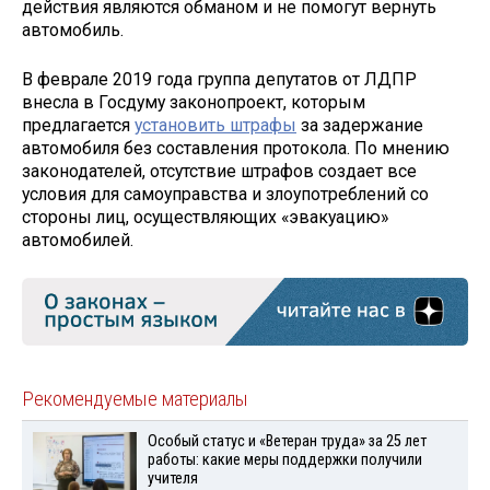
действия являются обманом и не помогут вернуть
автомобиль.
В феврале 2019 года группа депутатов от ЛДПР
внесла в Госдуму законопроект, которым
предлагается
установить штрафы
за задержание
автомобиля без составления протокола. По мнению
законодателей, отсутствие штрафов создает все
условия для самоуправства и злоупотреблений со
стороны лиц, осуществляющих «эвакуацию»
автомобилей.
Рекомендуемые материалы
Особый статус и «Ветеран труда» за 25 лет
работы: какие меры поддержки получили
учителя