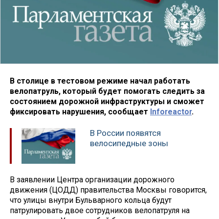
В столице в тестовом режиме начал работать
велопатруль, который будет помогать следить за
состоянием дорожной инфраструктуры и сможет
фиксировать нарушения, сообщает
Inforeactor
.
В России появятся
велосипедные зоны
В заявлении Центра организации дорожного
движения (ЦОДД) правительства Москвы говорится,
что улицы внутри Бульварного кольца будут
патрулировать двое сотрудников велопатруля на