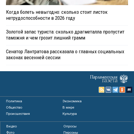
Когда болеть невыгодно: сколько стоит листок
нетрудоспособности в 2026 году
Золотой запас туриста: сколько драгметалла пропустит
таможня и чем грозит лишний грамм
Сенатор Лантратова рассказала о главных социальных
законах весенней сессии
Политика
Экономика
Общество
В мире
Происшествия
Культура
Видео
Опросы
Фото
Персоны