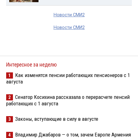
Новости СМИ2
Новости СМИ2
Интересное за неделю
Как изменятся пенсии работающих пенсионеров с 1
1
августа
Сенатор Косихина рассказала о перерасчете пенсий
2
работающих с 1 августа
Законы, вступающие в силу в августе
3
Владимир Джабаров — о том, зачем Европе Армения
4