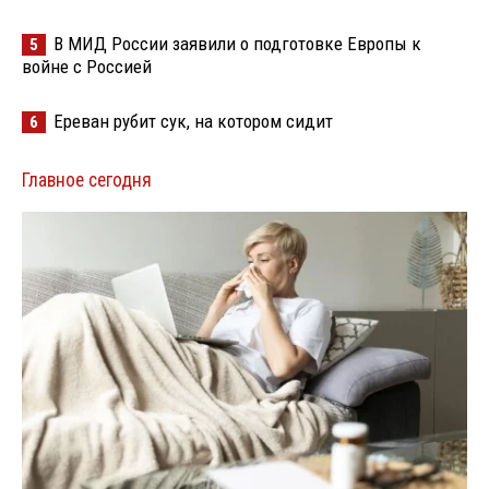
В МИД России заявили о подготовке Европы к
5
войне с Россией
Ереван рубит сук, на котором сидит
6
Главное сегодня