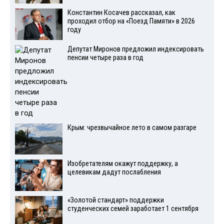
Константин Косачев рассказал, как
проходил отбор на «Поезд Памяти» в 2026
году
Депутат Миронов предложил индексировать
пенсии четыре раза в год
Крым: чрезвычайное лето в самом разгаре
Изобретателям окажут поддержку, а
целевикам дадут послабления
«Золотой стандарт» поддержки
студенческих семей заработает 1 сентября