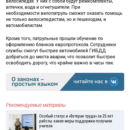
велосипедах. У них с собой будут ремкомплекты,
аптечки, вода и огнетушители. При
необходимости велопатруль сможет оказать помощь
не только велосипедистам, но и пешеходам, и
автомобилистам.
Кроме того, патрульные прошли обучение по
оформлению бланков европротокола. Сотрудники
службы смогут быстрее автомобилей ГИБДД
добраться до места аварии, что позволит быстрее
освободить дорогу, что крайне важно в часы пик.
Рекомендуемые материалы
Особый статус и «Ветеран труда» за 25 лет
работы: какие меры поддержки получили
учителя