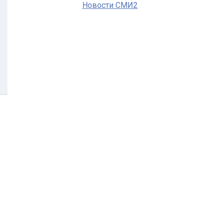
Новости СМИ2