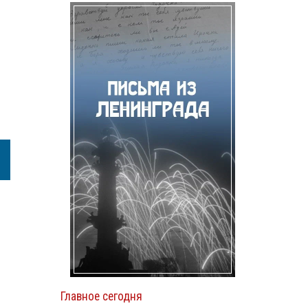
Главное сегодня