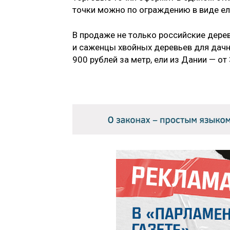
точки можно по ограждению в виде ел
В продаже не только российские деревь
и саженцы хвойных деревьев для дачн
900 рублей за метр, ели из Дании — от