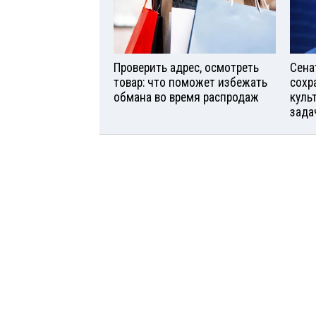
Проверить адрес, осмотреть
Сена
товар: что поможет избежать
сохр
обмана во время распродаж
куль
зада