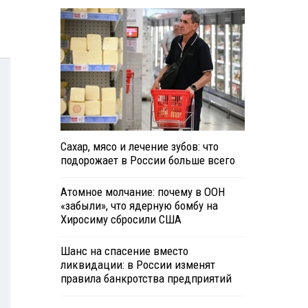
Сахар, мясо и лечение зубов: что
подорожает в России больше всего
Атомное молчание: почему в ООН
«забыли», что ядерную бомбу на
Хиросиму сбросили США
Шанс на спасение вместо
ликвидации: в России изменят
правила банкротства предприятий