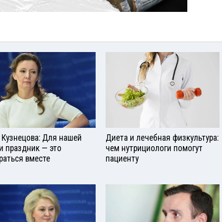
 Кузнецова: Для нашей
Диета и лечебная физкультура:
и праздник — это
чем нутрициологи помогут
раться вместе
пациенту