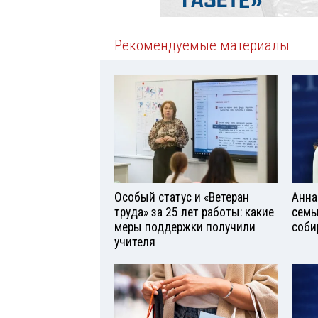
Рекомендуемые материалы
Особый статус и «Ветеран
Анна
труда» за 25 лет работы: какие
семь
меры поддержки получили
соби
учителя