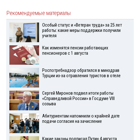
Рекомендуемые материалы
Особый статус и «Ветеран труда» за 25 лет
работы: какие меры поддержки получили
учителя
Как изменятся пенсии работающих
пенсионеров с 1 августа
Роспотребнадзор обратился в минздрав
Турции из-за отравления туристов в отеле
Сергей Миронов подвел итоги работы
«Справедливой России» в Госдуме VIII
созыва
Абитуриентам напомнили о крайней дате
подачи согласия на зачисление
Какие законы подписал Путин 4 августа