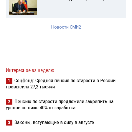
Новости СМИ2
Интересное за неделю
Соцфонд: Средняя пенсия по старости в России
1
превысила 27,2 тысячи
Пенсию по старости предложили закрепить на
2
уровне не ниже 40% от заработка
Законы, вступающие в силу в августе
3