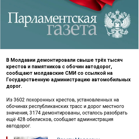
В Молдавии демонтировали свыше трёх тысяч
крестов и памятников с обочин автодорог,
сообщают молдавские СМИ со ссылкой на
Государственную администрацию автомобильных
дорог.
Из 3602 похоронных крестов, установленных на
обочинах республиканских трасс и дорог местного
значения, 3174 демонтированы, осталось разобрать
ещё 428 обелисков, сообщает администрация
автодорог.