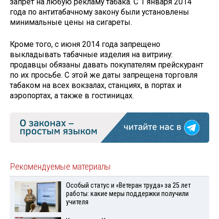
запрет на любую рекламу табака. С 1 января 2014
года по антитабачному закону были установлены
минимальные цены на сигареты.
Кроме того, с июня 2014 года запрещено
выкладывать табачные изделия на витрину:
продавцы обязаны давать покупателям прейскурант
по их просьбе. С этой же даты запрещена торговля
табаком на всех вокзалах, станциях, в портах и
аэропортах, а также в гостиницах.
Рекомендуемые материалы
Особый статус и «Ветеран труда» за 25 лет
работы: какие меры поддержки получили
учителя