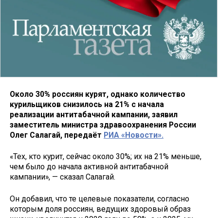
Около 30% россиян курят, однако количество
курильщиков снизилось на 21% с начала
реализации антитабачной кампании, заявил
заместитель министра здравоохранения России
Олег Салагай, передаёт
РИА «Новости».
«Тех, кто курит, сейчас около 30%; их на 21% меньше,
чем было до начала активной антитабачной
кампании», — сказал Салагай.
Он добавил, что те целевые показатели, согласно
которым доля россиян, ведущих здоровый образ