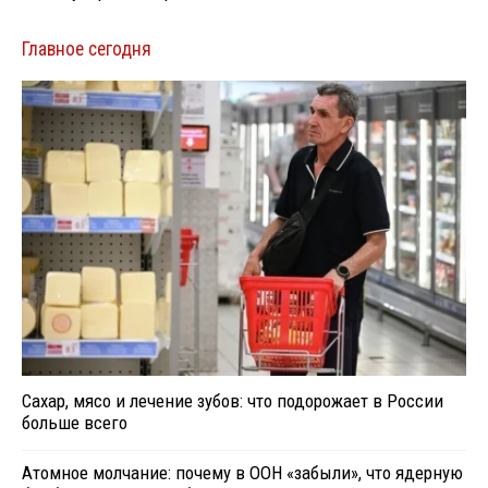
Главное сегодня
Сахар, мясо и лечение зубов: что подорожает в России
больше всего
Атомное молчание: почему в ООН «забыли», что ядерную