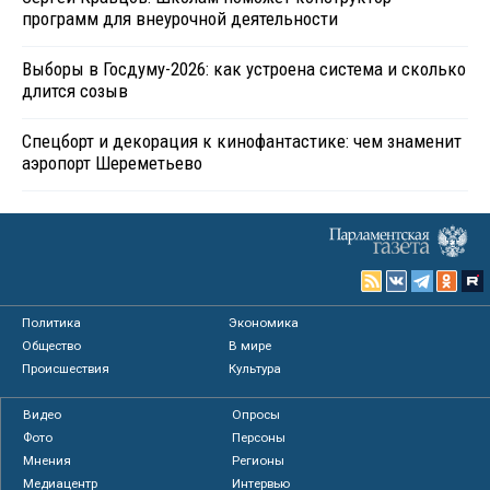
программ для внеурочной деятельности
Выборы в Госдуму-2026: как устроена система и сколько
длится созыв
Спецборт и декорация к кинофантастике: чем знаменит
аэропорт Шереметьево
Политика
Экономика
Общество
В мире
Происшествия
Культура
Видео
Опросы
Фото
Персоны
Мнения
Регионы
Медиацентр
Интервью