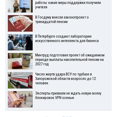
работы: какие меры поддержки получили
учителя
В Госдуму внесли законопроект о
тринадцатой пенсии
В Петербурге создают лабораторию
искусственного интеллекта для бизнеса
Минтруд подготовил проект об ожидаемом
периоде выплаты накопительной пенсии на
2027 год
Число жертв удара ВСУ по турбазе в
Запорожской области возросло до 12
человек
Эксперты призвали не ждать новую волну
блокировок VPN осенью