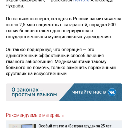
Чухраёв.
По словам эксперта, сегодня в России насчитывается
около 2,5 млн пациентов с катарактой, порядка 500
тысяч больных ежегодно оперируются в
государственных и муниципальных учреждениях.
Он также подчеркнул, что операция — это
единственный эффективный способ лечения
глазного заболевания. Медикаментами такому
больного не помочь, только заменить поражённый
хрусталик на искусственный.
Рекомендуемые материалы
Особый статус и «Ветеран труда» за 25 лет