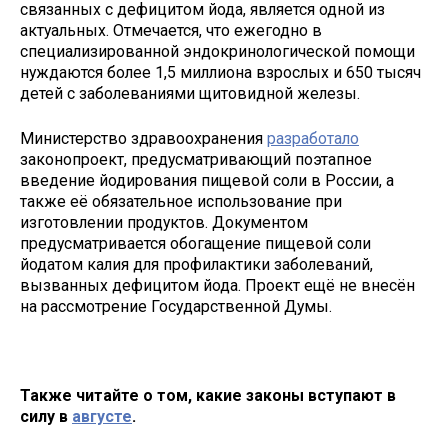
связанных с дефицитом йода, является одной из
актуальных. Отмечается, что ежегодно в
специализированной эндокринологической помощи
нуждаются более 1,5 миллиона взрослых и 650 тысяч
детей с заболеваниями щитовидной железы.
Министерство здравоохранения
разработало
законопроект, предусматривающий поэтапное
введение йодирования пищевой соли в России, а
также её обязательное использование при
изготовлении продуктов. Документом
предусматривается обогащение пищевой соли
йодатом калия для профилактики заболеваний,
вызванных дефицитом йода. Проект ещё не внесён
на рассмотрение Государственной Думы.
Также читайте о том, какие законы вступают в
силу в
августе
.