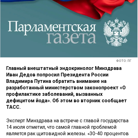
ФОТО: ПГ
Главный внештатный эндокринолог Минздрава
Иван Дедов попросил Президента России
Владимира Путина обратить внимание на
разработанный министерством законопроект «О
профилактике заболеваний, вызванных
дефицитом йода». Об этом во вторник сообщает
ТАСС.
Эксперт Минздрава на встрече с главой государства
14 июля отметил, что самой главной проблемой
является рак щитовидной железы. «30-40 процентов