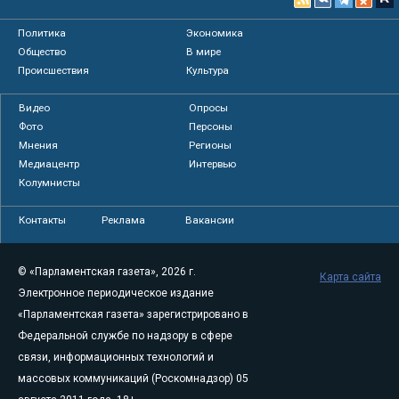
Политика
Экономика
Общество
В мире
Происшествия
Культура
Видео
Опросы
Фото
Персоны
Мнения
Регионы
Медиацентр
Интервью
Колумнисты
Контакты
Реклама
Вакансии
© «Парламентская газета», 2026 г.
Карта сайта
Электронное периодическое издание
«Парламентская газета» зарегистрировано в
Федеральной службе по надзору в сфере
связи, информационных технологий и
массовых коммуникаций (Роскомнадзор) 05