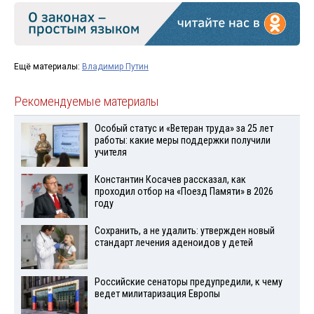
Ещё материалы:
Владимир Путин
Рекомендуемые материалы
Особый статус и «Ветеран труда» за 25 лет
работы: какие меры поддержки получили
учителя
Константин Косачев рассказал, как
проходил отбор на «Поезд Памяти» в 2026
году
Сохранить, а не удалить: утвержден новый
стандарт лечения аденоидов у детей
Российские сенаторы предупредили, к чему
ведет милитаризация Европы