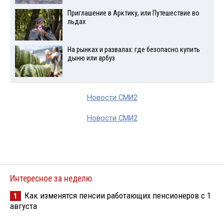
Приглашение в Арктику, или Путешествие во
льдах
На рынках и развалах: где безопасно купить
дыню или арбуз
Новости СМИ2
Новости СМИ2
Интересное за неделю
Как изменятся пенсии работающих пенсионеров с 1
1
августа