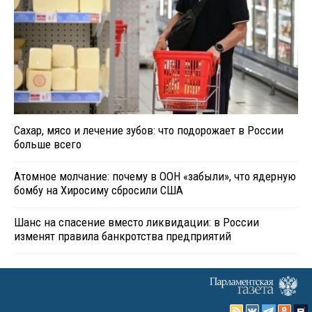
Сахар, мясо и лечение зубов: что подорожает в России
больше всего
Атомное молчание: почему в ООН «забыли», что ядерную
бомбу на Хиросиму сбросили США
Шанс на спасение вместо ликвидации: в России
изменят правила банкротства предприятий