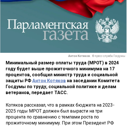
Антон Котяков.
© пресс-служба Госдумы
Минимальный размер оплаты труда (МРОТ) в 2024
году будет выше прожиточного минимума на 17
процентов, сообщил министр труда и социальной
защиты РФ
Антон Котяков
на заседании Комитета
Госдумы по труду, социальной политике и делам
ветеранов, передает ТАСС.
Котяков рассказал, что в рамках бюджета на 2023-
2025 годы МРОТ должен был вырасти на три
процента по сравнению с темпами роста по
прожиточному минимуму. При этом Президент РФ