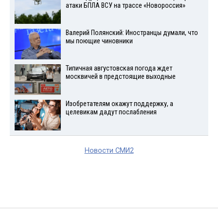
атаки БПЛА ВСУ на трассе «Новороссия»
Валерий Полянский: Иностранцы думали, что
мы поющие чиновники
Типичная августовская погода ждет
москвичей в предстоящие выходные
Изобретателям окажут поддержку, а
целевикам дадут послабления
Новости СМИ2