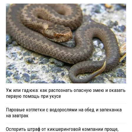
Уж или гадюка: как распознать опасную змею и оказать
первую помощь при укусе
Паровые котлетки с водорослями на обед и запеканка
на завтрак
Оспорить штраф от кикшеринговой компании проще,