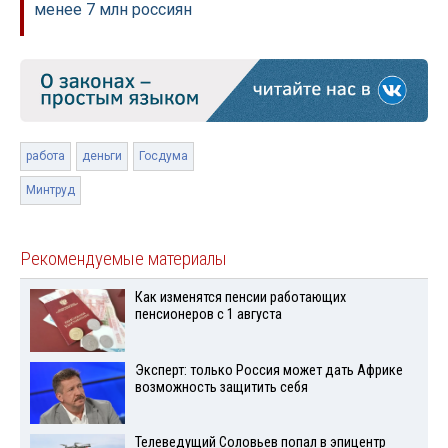
менее 7 млн россиян
работа
деньги
Госдума
Минтруд
Рекомендуемые материалы
Как изменятся пенсии работающих
пенсионеров с 1 августа
Эксперт: только Россия может дать Африке
возможность защитить себя
Телеведущий Соловьев попал в эпицентр