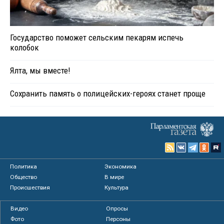
Государство поможет сельским пекарям испечь
колобок
Ялта, мы вместе!
Сохранить память о полицейских-героях станет проще
Политика
Экономика
Общество
В мире
Происшествия
Культура
Видео
Опросы
Фото
Персоны