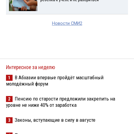
Новости СМИ2
Интересное за неделю
В Абхазии впервые пройдёт масштабный
1
молодёжный форум
Пенсию по старости предложили закрепить на
2
уровне не ниже 40% от заработка
Законы, вступающие в силу в августе
3