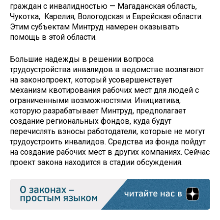
граждан с инвалидностью — Магаданская область,
Чукотка, Карелия, Вологодская и Еврейская области.
Этим субъектам Минтруд намерен оказывать
помощь в этой области.
Большие надежды в решении вопроса
трудоустройства инвалидов в ведомстве возлагают
на законопроект, который усовершенствует
механизм квотирования рабочих мест для людей с
ограниченными возможностями. Инициатива,
которую разрабатывает Минтруд, предполагает
создание региональных фондов, куда будут
перечислять взносы работодатели, которые не могут
трудоустроить инвалидов. Средства из фонда пойдут
на создание рабочих мест в других компаниях. Сейчас
проект закона находится в стадии обсуждения.