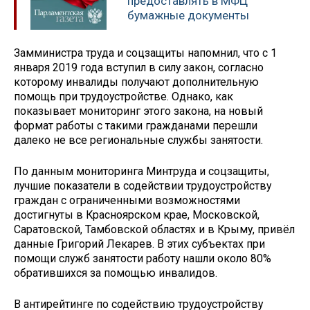
предоставлять в МФЦ
бумажные документы
Замминистра труда и соцзащиты напомнил, что с 1
января 2019 года вступил в силу закон, согласно
которому инвалиды получают дополнительную
помощь при трудоустройстве. Однако, как
показывает мониторинг этого закона, на новый
формат работы с такими гражданами перешли
далеко не все региональные службы занятости.
По данным мониторинга Минтруда и соцзащиты,
лучшие показатели в содействии трудоустройству
граждан с ограниченными возможностями
достигнуты в Красноярском крае, Московской,
Саратовской, Тамбовской областях и в Крыму, привёл
данные Григорий Лекарев. В этих субъектах при
помощи служб занятости работу нашли около 80%
обратившихся за помощью инвалидов.
В антирейтинге по содействию трудоустройству