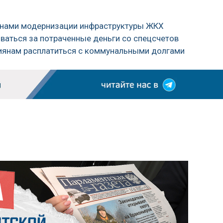
ланами модернизации инфраструктуры ЖКХ
ваться за потраченные деньги со спецсчетов
ссиянам расплатиться с коммунальными долгами