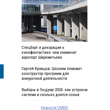
Спецборт и декорация к
кинофантастике: чем знаменит
аэропорт Шереметьево
Сергей Кравцов: Школам поможет
конструктор программ для
внеурочной деятельности
Выборы в Госдуму-2026: как устроена
система и сколько длится созыв
Новости СМИ2